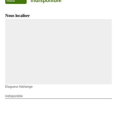
indisponible
Chantier
Nous localiser
Elagueur Adelange
indisponible