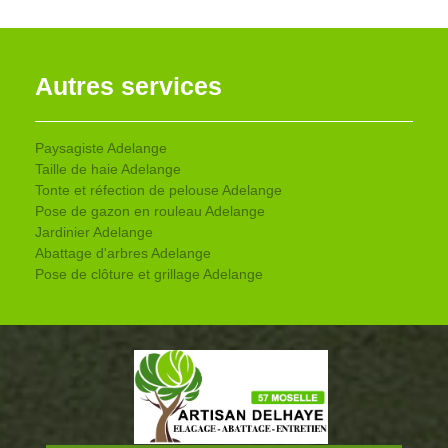
Autres services
Paysagiste Adelange
Taille de haie Adelange
Tonte et réfection de pelouse Adelange
Pose de gazon en rouleau Adelange
Jardinier Adelange
Abattage d'arbres Adelange
Pose de clôture et grillage Adelange