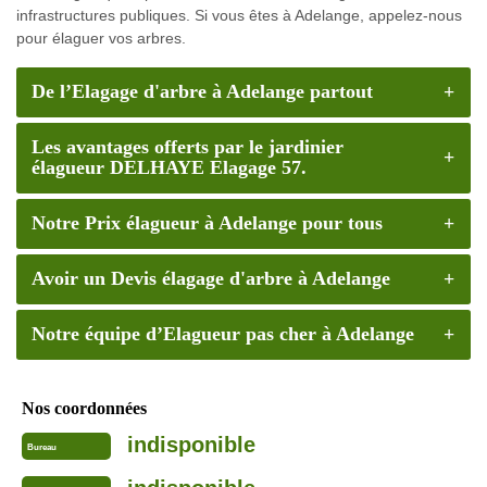
infrastructures publiques. Si vous êtes à Adelange, appelez-nous
pour élaguer vos arbres.
De l’Elagage d'arbre à Adelange partout
Les avantages offerts par le jardinier
élagueur DELHAYE Elagage 57.
Notre Prix élagueur à Adelange pour tous
Avoir un Devis élagage d'arbre à Adelange
Notre équipe d’Elagueur pas cher à Adelange
Nos coordonnées
indisponible
Bureau