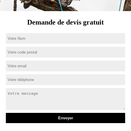
Demande de devis gratuit