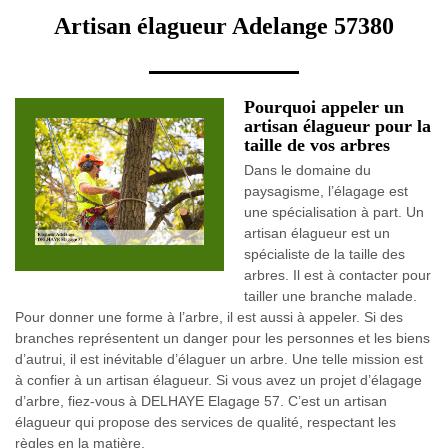
Artisan élagueur Adelange 57380
Pourquoi appeler un
artisan élagueur pour la
taille de vos arbres
Dans le domaine du
paysagisme, l’élagage est
une spécialisation à part. Un
artisan élagueur est un
spécialiste de la taille des
arbres. Il est à contacter pour
tailler une branche malade.
Pour donner une forme à l’arbre, il est aussi à appeler. Si des
branches représentent un danger pour les personnes et les biens
d’autrui, il est inévitable d’élaguer un arbre. Une telle mission est
à confier à un artisan élagueur. Si vous avez un projet d’élagage
d’arbre, fiez-vous à DELHAYE Elagage 57. C’est un artisan
élagueur qui propose des services de qualité, respectant les
règles en la matière.