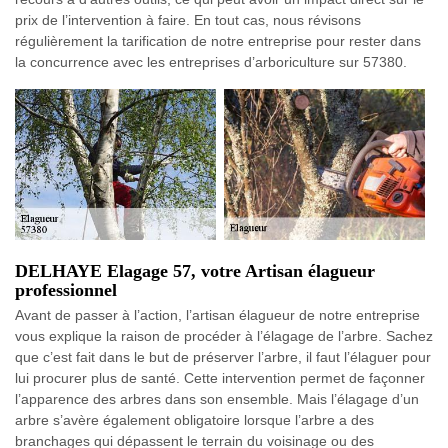
prix de l’intervention à faire. En tout cas, nous révisons
régulièrement la tarification de notre entreprise pour rester dans
la concurrence avec les entreprises d’arboriculture sur 57380.
DELHAYE Elagage 57, votre Artisan élagueur
professionnel
Avant de passer à l’action, l’artisan élagueur de notre entreprise
vous explique la raison de procéder à l’élagage de l’arbre. Sachez
que c’est fait dans le but de préserver l’arbre, il faut l’élaguer pour
lui procurer plus de santé. Cette intervention permet de façonner
l’apparence des arbres dans son ensemble. Mais l’élagage d’un
arbre s’avère également obligatoire lorsque l’arbre a des
branchages qui dépassent le terrain du voisinage ou des