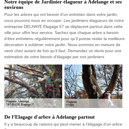
Notre équipe de Jardinier élagueur à Adelange et ses
environs
Pour les arbres qui ont besoin d’un entretien dans votre jardin,
nous pouvons nous en occuper. Les jardiniers élagueurs de notre
entreprise DELHAYE Elagage 57 se déplacent partout dans cette
ville pour offrir leur service. Sachez que chaque arbre a besoin
d’être entretenu régulièrement pour qu’il puisse rester la meilleure
décoration à sublimer votre jardin. Nous sommes en mesure de
venir chez autant de fois qu’il faut. Demandez un devis pour une
estimation de votre besoin d’élagage par nos jardiniers.
De l’Elagage d'arbre à Adelange partout
Il y a beaucoup de raisons qui peut mener à l’élagage d’un arbre.