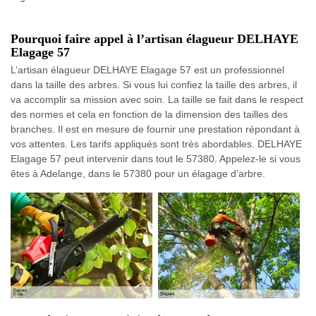
Pourquoi faire appel à l’artisan élagueur DELHAYE
Elagage 57
L’artisan élagueur DELHAYE Elagage 57 est un professionnel
dans la taille des arbres. Si vous lui confiez la taille des arbres, il
va accomplir sa mission avec soin. La taille se fait dans le respect
des normes et cela en fonction de la dimension des tailles des
branches. Il est en mesure de fournir une prestation répondant à
vos attentes. Les tarifs appliqués sont très abordables. DELHAYE
Elagage 57 peut intervenir dans tout le 57380. Appelez-le si vous
êtes à Adelange, dans le 57380 pour un élagage d’arbre.