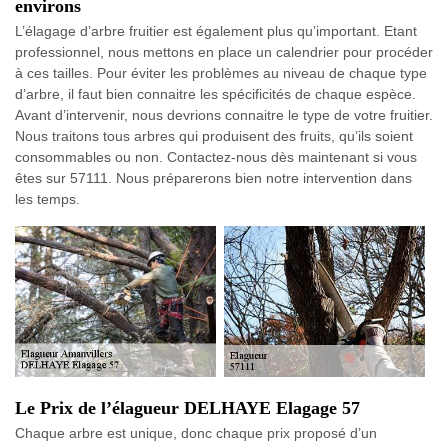
environs
L’élagage d’arbre fruitier est également plus qu’important. Etant
professionnel, nous mettons en place un calendrier pour procéder
à ces tailles. Pour éviter les problèmes au niveau de chaque type
d’arbre, il faut bien connaitre les spécificités de chaque espèce.
Avant d’intervenir, nous devrions connaitre le type de votre fruitier.
Nous traitons tous arbres qui produisent des fruits, qu’ils soient
consommables ou non. Contactez-nous dès maintenant si vous
êtes sur 57111. Nous préparerons bien notre intervention dans
les temps.
Le Prix de l’élagueur DELHAYE Elagage 57
Chaque arbre est unique, donc chaque prix proposé d’un