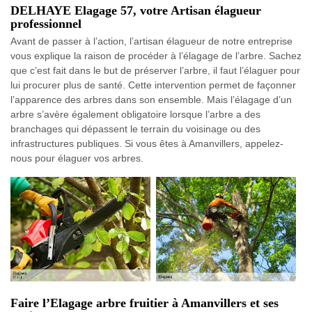
DELHAYE Elagage 57, votre Artisan élagueur
professionnel
Avant de passer à l’action, l’artisan élagueur de notre entreprise
vous explique la raison de procéder à l’élagage de l’arbre. Sachez
que c’est fait dans le but de préserver l’arbre, il faut l’élaguer pour
lui procurer plus de santé. Cette intervention permet de façonner
l’apparence des arbres dans son ensemble. Mais l’élagage d’un
arbre s’avère également obligatoire lorsque l’arbre a des
branchages qui dépassent le terrain du voisinage ou des
infrastructures publiques. Si vous êtes à Amanvillers, appelez-
nous pour élaguer vos arbres.
Faire l’Elagage arbre fruitier à Amanvillers et ses