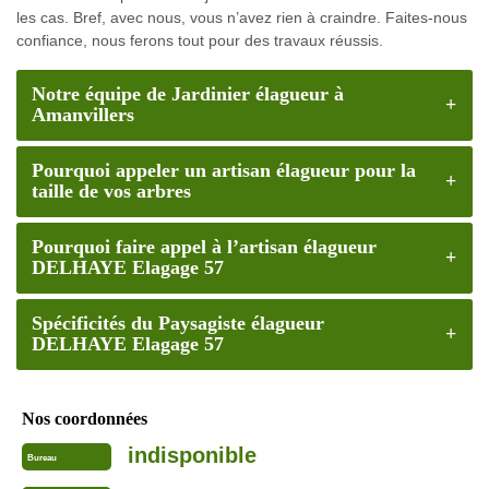
les cas. Bref, avec nous, vous n’avez rien à craindre. Faites-nous
confiance, nous ferons tout pour des travaux réussis.
Notre équipe de Jardinier élagueur à
Amanvillers
Pourquoi appeler un artisan élagueur pour la
taille de vos arbres
Pourquoi faire appel à l’artisan élagueur
DELHAYE Elagage 57
Spécificités du Paysagiste élagueur
DELHAYE Elagage 57
Nos coordonnées
indisponible
Bureau