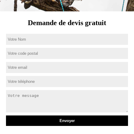
Demande de devis gratuit