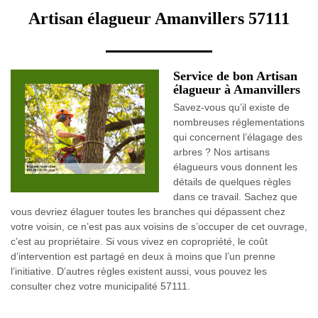
Artisan élagueur Amanvillers 57111
Service de bon Artisan
élagueur à Amanvillers
Savez-vous qu’il existe de
nombreuses réglementations
qui concernent l’élagage des
arbres ? Nos artisans
élagueurs vous donnent les
détails de quelques règles
dans ce travail. Sachez que
vous devriez élaguer toutes les branches qui dépassent chez
votre voisin, ce n’est pas aux voisins de s’occuper de cet ouvrage,
c’est au propriétaire. Si vous vivez en copropriété, le coût
d’intervention est partagé en deux à moins que l’un prenne
l’initiative. D’autres règles existent aussi, vous pouvez les
consulter chez votre municipalité 57111.