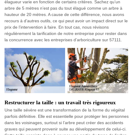
élagueur varie en fonction de certains critères. Sachez qu’un
arbre de 5 mètres n’est pas du tout élagué comme un arbre à
hauteur de 20 mètres. A cause de cette différence, nous avons
recours à d’autres outils, ce qui peut avoir un impact direct sur le
prix de l’intervention à faire. En tout cas, nous révisons
régulièrement la tarification de notre entreprise pour rester dans
la concurrence avec les entreprises d’arboriculture sur 57111.
Restructurer la taille : un travail très rigoureux
Une taille sévère est une transformation de la forme du végétal
parfois définitive. Elle est essentielle pour protéger les personnes
dans les voisinages, surtout si l’arbre peut créer des accidents
graves qui peuvent provenir suite au développement de celui-ci.