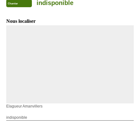
indisponible
Chantier
Nous localiser
Elagueur Amanvillers
indisponible