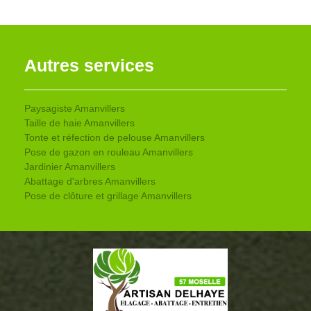
Autres services
Paysagiste Amanvillers
Taille de haie Amanvillers
Tonte et réfection de pelouse Amanvillers
Pose de gazon en rouleau Amanvillers
Jardinier Amanvillers
Abattage d'arbres Amanvillers
Pose de clôture et grillage Amanvillers