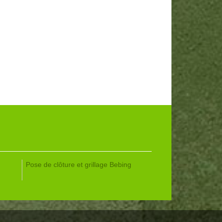
Pose de clôture et grillage Bebing