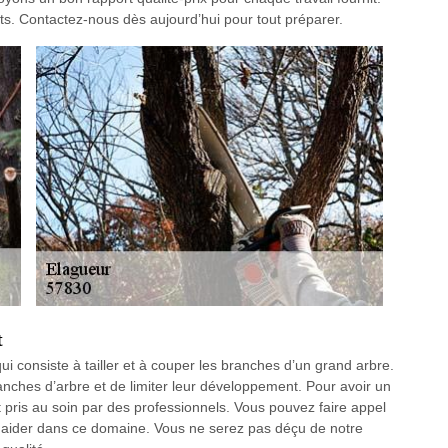
s. Contactez-nous dès aujourd’hui pour tout préparer.
t
i consiste à tailler et à couper les branches d’un grand arbre.
anches d’arbre et de limiter leur développement. Pour avoir un
it pris au soin par des professionnels. Vous pouvez faire appel
aider dans ce domaine. Vous ne serez pas déçu de notre