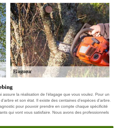
ebing
 assure la réalisation de l’élagage que vous voulez. Pour un
pe d’arbre et son état. Il existe des centaines d’espèces d’arbre.
iagnostic pour pouvoir prendre en compte chaque spécificité
nts qui vont vous satisfaire. Nous avons des professionnels