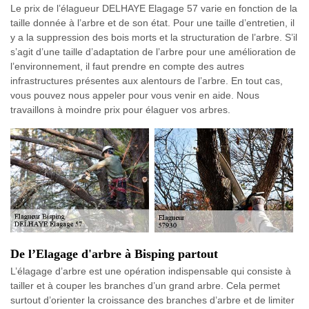
Le prix de l’élagueur DELHAYE Elagage 57 varie en fonction de la
taille donnée à l’arbre et de son état. Pour une taille d’entretien, il
y a la suppression des bois morts et la structuration de l’arbre. S’il
s’agit d’une taille d’adaptation de l’arbre pour une amélioration de
l’environnement, il faut prendre en compte des autres
infrastructures présentes aux alentours de l’arbre. En tout cas,
vous pouvez nous appeler pour vous venir en aide. Nous
travaillons à moindre prix pour élaguer vos arbres.
De l’Elagage d'arbre à Bisping partout
L’élagage d’arbre est une opération indispensable qui consiste à
tailler et à couper les branches d’un grand arbre. Cela permet
surtout d’orienter la croissance des branches d’arbre et de limiter