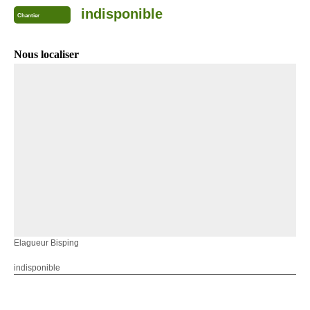
indisponible
Chantier
Nous localiser
Elagueur Bisping
indisponible