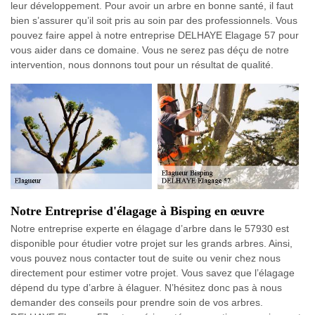
leur développement. Pour avoir un arbre en bonne santé, il faut
bien s’assurer qu’il soit pris au soin par des professionnels. Vous
pouvez faire appel à notre entreprise DELHAYE Elagage 57 pour
vous aider dans ce domaine. Vous ne serez pas déçu de notre
intervention, nous donnons tout pour un résultat de qualité.
Notre Entreprise d'élagage à Bisping en œuvre
Notre entreprise experte en élagage d’arbre dans le 57930 est
disponible pour étudier votre projet sur les grands arbres. Ainsi,
vous pouvez nous contacter tout de suite ou venir chez nous
directement pour estimer votre projet. Vous savez que l’élagage
dépend du type d’arbre à élaguer. N’hésitez donc pas à nous
demander des conseils pour prendre soin de vos arbres.