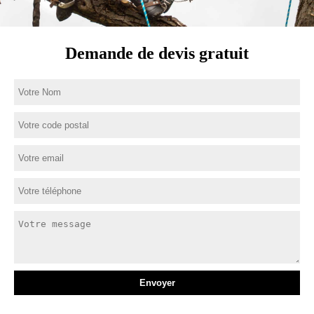
Demande de devis gratuit