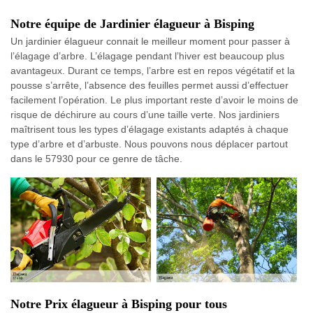
Notre équipe de Jardinier élagueur à Bisping
Un jardinier élagueur connait le meilleur moment pour passer à
l’élagage d’arbre. L’élagage pendant l’hiver est beaucoup plus
avantageux. Durant ce temps, l’arbre est en repos végétatif et la
pousse s’arrête, l’absence des feuilles permet aussi d’effectuer
facilement l’opération. Le plus important reste d’avoir le moins de
risque de déchirure au cours d’une taille verte. Nos jardiniers
maîtrisent tous les types d’élagage existants adaptés à chaque
type d’arbre et d’arbuste. Nous pouvons nous déplacer partout
dans le 57930 pour ce genre de tâche.
Notre Prix élagueur à Bisping pour tous