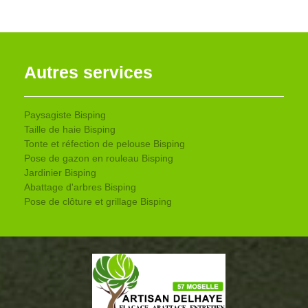
Autres services
Paysagiste Bisping
Taille de haie Bisping
Tonte et réfection de pelouse Bisping
Pose de gazon en rouleau Bisping
Jardinier Bisping
Abattage d'arbres Bisping
Pose de clôture et grillage Bisping