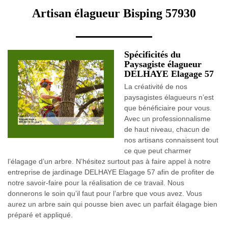
Artisan élagueur Bisping 57930
Spécificités du
Paysagiste élagueur
DELHAYE Elagage 57
La créativité de nos
paysagistes élagueurs n’est
que bénéficiaire pour vous.
Avec un professionnalisme
de haut niveau, chacun de
nos artisans connaissent tout
ce que peut charmer
l’élagage d’un arbre. N’hésitez surtout pas à faire appel à notre
entreprise de jardinage DELHAYE Elagage 57 afin de profiter de
notre savoir-faire pour la réalisation de ce travail. Nous
donnerons le soin qu’il faut pour l’arbre que vous avez. Vous
aurez un arbre sain qui pousse bien avec un parfait élagage bien
préparé et appliqué.