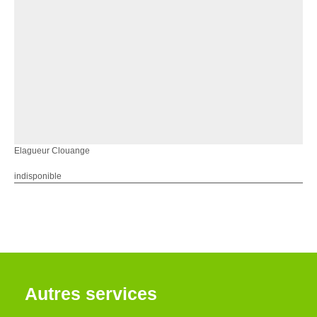
Elagueur Clouange
indisponible
Autres services