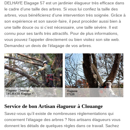
DELHAYE Elagage 57 est un jardinier élagueur très efficace dans
le cadre d’une taille des arbres. Si vous lui confiez la taille des
arbres, vous bénéficierez d’une intervention très soignée. Grâce à
son expérience et son savoir-faire, il peut procéder aussi bien à
une taille douce ou si c’est nécessaire, une taille sévère. Il est
connu pour ses tarifs très attractifs. Pour de plus informations,
vous pouvez l’appeler directement ou bien visitez son site web.
Demandez un devis de l’élagage de vos arbres.
Service de bon Artisan élagueur à Clouange
Savez-vous qu’il existe de nombreuses réglementations qui
concernent l’élagage des arbres ? Nos artisans élagueurs vous
donnent les détails de quelques règles dans ce travail. Sachez