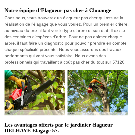
Notre équipe d’Elagueur pas cher à Clouange
Chez nous, vous trouverez un élagueur pas cher qui assure la
réalisation de l’élagage que vous voulez. Pour un premier critère,
au niveau du prix, il faut voir le type d’arbre et son état. Il existe
des centaines d’espèces d’arbre. Pour ne pas abîmer chaque
arbre, il faut faire un diagnostic pour pouvoir prendre en compte
chaque spécificité présente. Nous vous assurons des travaux
performants qui vont vous satisfaire. Nous avons des
professionnels qui travaillent à coût pas cher du tout sur 57120.
Les avantages offerts par le jardinier élagueur
DELHAYE Elagage 57.