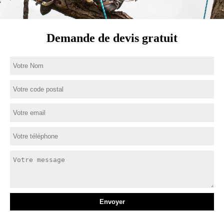
Demande de devis gratuit