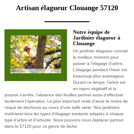
Artisan élagueur Clouange 57120
Notre équipe de
Jardinier élagueur à
Clouange
Un jardinier élagueur connait
le meilleur moment pour
passer à l’élagage d’arbre.
L’élagage pendant l’hiver est
beaucoup plus avantageux.
Durant ce temps, l’arbre est
en repos végétatif et la
pousse s’arrête, l’absence des feuilles permet aussi d’effectuer
facilement l’opération. Le plus important reste d’avoir le moins de
risque de déchirure au cours d’une taille verte. Nos jardiniers
maîtrisent tous les types d’élagage existants adaptés à chaque
type d’arbre et d’arbuste. Nous pouvons nous déplacer partout
dans le 57120 pour ce genre de tâche.