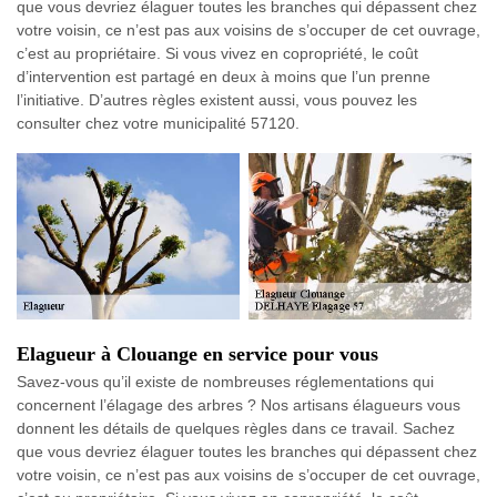
que vous devriez élaguer toutes les branches qui dépassent chez
votre voisin, ce n’est pas aux voisins de s’occuper de cet ouvrage,
c’est au propriétaire. Si vous vivez en copropriété, le coût
d’intervention est partagé en deux à moins que l’un prenne
l’initiative. D’autres règles existent aussi, vous pouvez les
consulter chez votre municipalité 57120.
Elagueur à Clouange en service pour vous
Savez-vous qu’il existe de nombreuses réglementations qui
concernent l’élagage des arbres ? Nos artisans élagueurs vous
donnent les détails de quelques règles dans ce travail. Sachez
que vous devriez élaguer toutes les branches qui dépassent chez
votre voisin, ce n’est pas aux voisins de s’occuper de cet ouvrage,