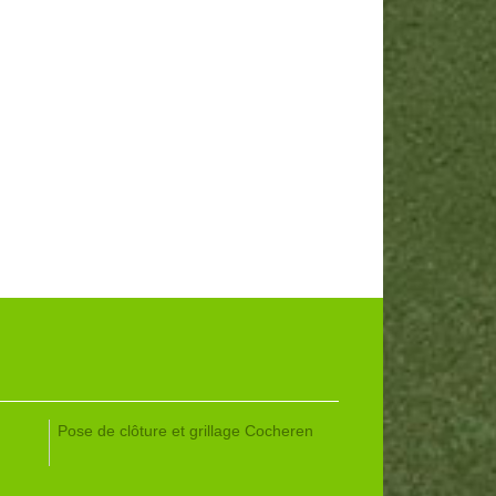
Pose de clôture et grillage Cocheren