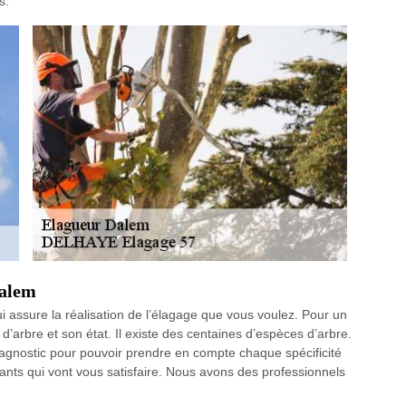
s.
Dalem
 assure la réalisation de l’élagage que vous voulez. Pour un
pe d’arbre et son état. Il existe des centaines d’espèces d’arbre.
iagnostic pour pouvoir prendre en compte chaque spécificité
nts qui vont vous satisfaire. Nous avons des professionnels