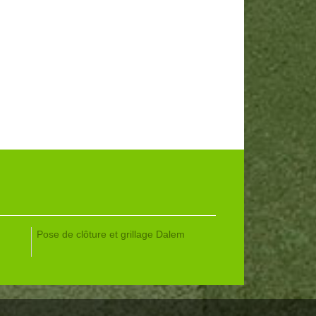
Pose de clôture et grillage Dalem