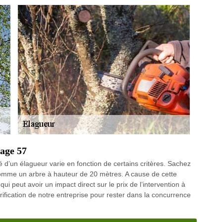
age 57
d’un élagueur varie en fonction de certains critères. Sachez
comme un arbre à hauteur de 20 mètres. A cause de cette
ui peut avoir un impact direct sur le prix de l’intervention à
arification de notre entreprise pour rester dans la concurrence