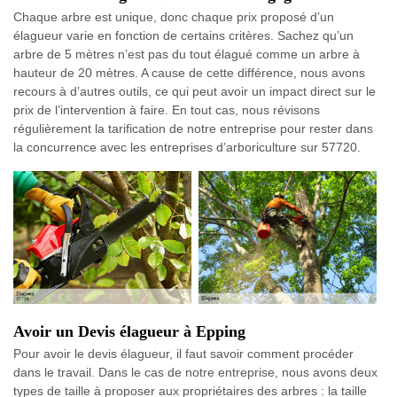
Chaque arbre est unique, donc chaque prix proposé d’un
élagueur varie en fonction de certains critères. Sachez qu’un
arbre de 5 mètres n’est pas du tout élagué comme un arbre à
hauteur de 20 mètres. A cause de cette différence, nous avons
recours à d’autres outils, ce qui peut avoir un impact direct sur le
prix de l’intervention à faire. En tout cas, nous révisons
régulièrement la tarification de notre entreprise pour rester dans
la concurrence avec les entreprises d’arboriculture sur 57720.
Avoir un Devis élagueur à Epping
Pour avoir le devis élagueur, il faut savoir comment procéder
dans le travail. Dans le cas de notre entreprise, nous avons deux
types de taille à proposer aux propriétaires des arbres : la taille