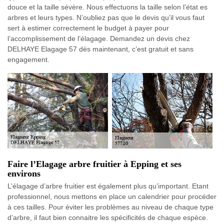
douce et la taille sévère. Nous effectuons la taille selon l’état es
arbres et leurs types. N’oubliez pas que le devis qu’il vous faut
sert à estimer correctement le budget à payer pour
l’accomplissement de l’élagage. Demandez un devis chez
DELHAYE Elagage 57 dès maintenant, c’est gratuit et sans
engagement.
Faire l’Elagage arbre fruitier à Epping et ses
environs
L’élagage d’arbre fruitier est également plus qu’important. Etant
professionnel, nous mettons en place un calendrier pour procéder
à ces tailles. Pour éviter les problèmes au niveau de chaque type
d’arbre, il faut bien connaitre les spécificités de chaque espèce.