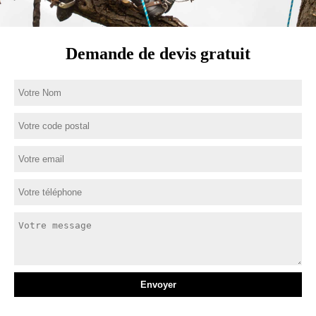
Demande de devis gratuit