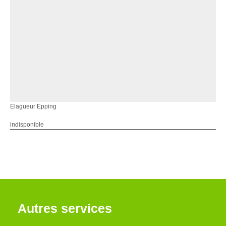
Elagueur Epping
indisponible
Autres services