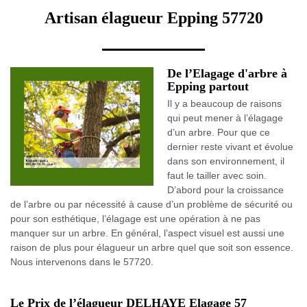
Artisan élagueur Epping 57720
De l’Elagage d'arbre à
Epping partout
Il y a beaucoup de raisons
qui peut mener à l’élagage
d’un arbre. Pour que ce
dernier reste vivant et évolue
dans son environnement, il
faut le tailler avec soin.
D’abord pour la croissance
de l’arbre ou par nécessité à cause d’un problème de sécurité ou
pour son esthétique, l’élagage est une opération à ne pas
manquer sur un arbre. En général, l’aspect visuel est aussi une
raison de plus pour élagueur un arbre quel que soit son essence.
Nous intervenons dans le 57720.
Le Prix de l’élagueur DELHAYE Elagage 57