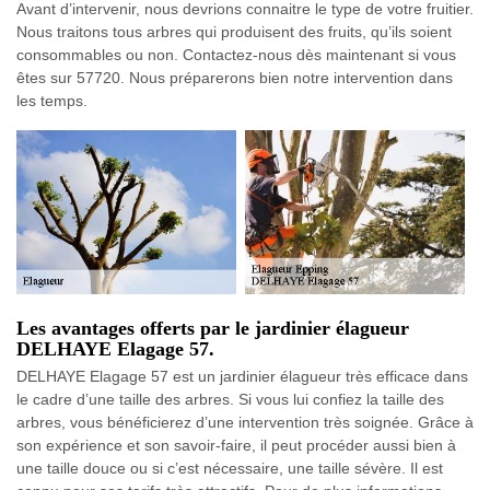
Avant d’intervenir, nous devrions connaitre le type de votre fruitier.
Nous traitons tous arbres qui produisent des fruits, qu’ils soient
consommables ou non. Contactez-nous dès maintenant si vous
êtes sur 57720. Nous préparerons bien notre intervention dans
les temps.
Les avantages offerts par le jardinier élagueur
DELHAYE Elagage 57.
DELHAYE Elagage 57 est un jardinier élagueur très efficace dans
le cadre d’une taille des arbres. Si vous lui confiez la taille des
arbres, vous bénéficierez d’une intervention très soignée. Grâce à
son expérience et son savoir-faire, il peut procéder aussi bien à
une taille douce ou si c’est nécessaire, une taille sévère. Il est