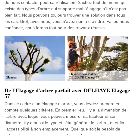
de nous contacter pour sa réalisation. Sachez tout de même qu’il
existe des types d’arbre qui supporte mal l’élagage s’il n’est pas
bien fait. Nous pouvons toujours trouver une solution dans tous
les cas. Bref, avec nous, vous n’avez rien à craindre. Faites-nous
confiance, nous ferons tout pour des travaux réussis.
De l’Elagage d'arbre parfait avec DELHAYE Elagage
57
Dans le cadre d’un élagage d’arbre, vous devriez prendre en
compte quelques critères. En premier lieu, il y a la dimension de
l’arbre avec lequel vous pouvez mesurer sa hauteur et son
diamètre, il y a aussi le type et l’état général de l’arbre, et enfin
l’accessibilité à son emplacement. Quel que soit le besoin de