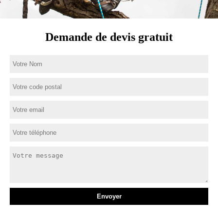
Demande de devis gratuit