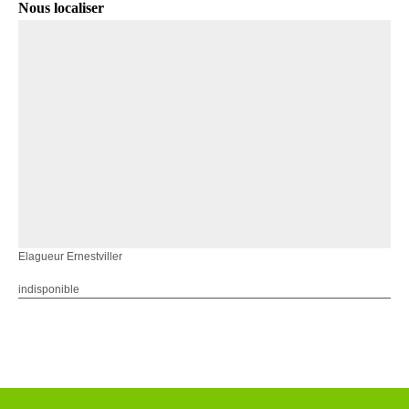
Nous localiser
Elagueur Ernestviller
indisponible