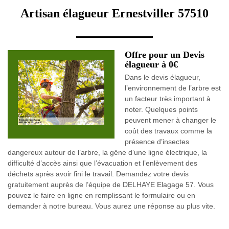
Artisan élagueur Ernestviller 57510
Offre pour un Devis
élagueur à 0€
Dans le devis élagueur,
l’environnement de l’arbre est
un facteur très important à
noter. Quelques points
peuvent mener à changer le
coût des travaux comme la
présence d’insectes
dangereux autour de l’arbre, la gêne d’une ligne électrique, la
difficulté d’accès ainsi que l’évacuation et l’enlèvement des
déchets après avoir fini le travail. Demandez votre devis
gratuitement auprès de l’équipe de DELHAYE Elagage 57. Vous
pouvez le faire en ligne en remplissant le formulaire ou en
demander à notre bureau. Vous aurez une réponse au plus vite.