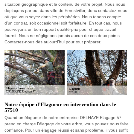
situation géographique et le contenu de votre projet. Nous nous
déplaçons partout dans ville de Ernestviller, donc contactez-nous
où que vous soyez dans les périphéries. Nous tenons compte
d’un contrat, soit occasionnel soit forfaitaire. En tout cas, nous
pourvoyons un bon rapport qualité-prix pour chaque travail
fournit. Nous ne négligeons jamais aucun de ces deux points.
Contactez-nous dès aujourd’hui pour tout préparer.
Notre équipe d’Elagueur en intervention dans le
57510
Quand un élagueur de notre entreprise DELHAYE Elagage 57
prend en charge l’élagage de votre arbre, vous pouvez nous faire
confiance. Pour un élagage réussi et sans problème, il vous suffit