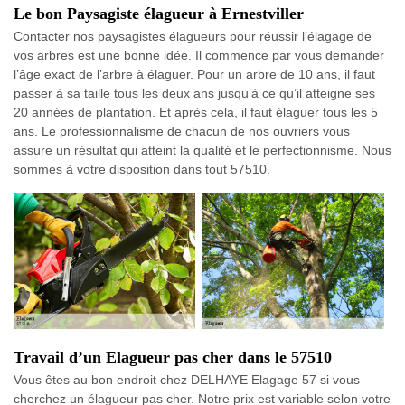
Le bon Paysagiste élagueur à Ernestviller
Contacter nos paysagistes élagueurs pour réussir l’élagage de
vos arbres est une bonne idée. Il commence par vous demander
l’âge exact de l’arbre à élaguer. Pour un arbre de 10 ans, il faut
passer à sa taille tous les deux ans jusqu’à ce qu’il atteigne ses
20 années de plantation. Et après cela, il faut élaguer tous les 5
ans. Le professionnalisme de chacun de nos ouvriers vous
assure un résultat qui atteint la qualité et le perfectionnisme. Nous
sommes à votre disposition dans tout 57510.
Travail d’un Elagueur pas cher dans le 57510
Vous êtes au bon endroit chez DELHAYE Elagage 57 si vous
cherchez un élagueur pas cher. Notre prix est variable selon votre