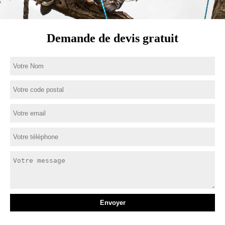
Demande de devis gratuit