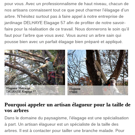
pour vous. Avec un professionnalisme de haut niveau, chacun de
nos artisans connaissent tout ce que peut charmer l’élagage d’un
arbre. N’hésitez surtout pas à faire appel à notre entreprise de
jardinage DELHAYE Elagage 57 afin de profiter de notre savoir-
faire pour la réalisation de ce travail. Nous donnerons le soin qu’il
faut pour l’arbre que vous avez. Vous aurez un arbre sain qui
pousse bien avec un parfait élagage bien préparé et appliqué.
Pourquoi appeler un artisan élagueur pour la taille de
vos arbres
Dans le domaine du paysagisme, l’élagage est une spécialisation
à part. Un artisan élagueur est un spécialiste de la taille des
arbres. Il est à contacter pour tailler une branche malade. Pour