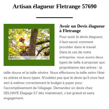
Artisan élagueur Fletrange 57690
Avoir un Devis élagueur
à Fletrange
Pour avoir le devis élagueur,
il faut savoir comment
procéder dans le travail.
Dans le cas de notre
entreprise, nous avons deux
types de taille à proposer aux
propriétaires des arbres : la
taille douce et la taille sévère. Nous effectuons la taille selon l’état
es arbres et leurs types. N’oubliez pas que le devis qu’il vous faut
sert à estimer correctement le budget à payer pour
l’accomplissement de l’élagage. Demandez un devis chez
DELHAYE Elagage 57 dès maintenant, c’est gratuit et sans
engagement.