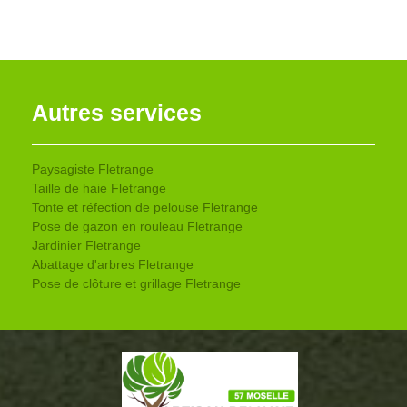
Autres services
Paysagiste Fletrange
Taille de haie Fletrange
Tonte et réfection de pelouse Fletrange
Pose de gazon en rouleau Fletrange
Jardinier Fletrange
Abattage d'arbres Fletrange
Pose de clôture et grillage Fletrange