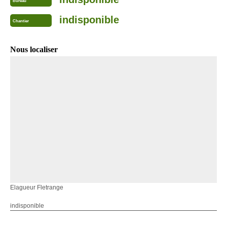
Bureau
indisponible
Chantier
Nous localiser
Elagueur Fletrange
indisponible