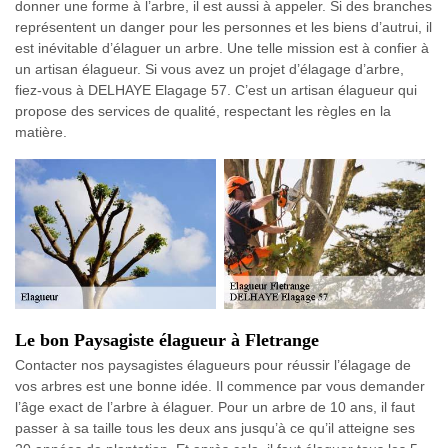
donner une forme à l’arbre, il est aussi à appeler. Si des branches
représentent un danger pour les personnes et les biens d’autrui, il
est inévitable d’élaguer un arbre. Une telle mission est à confier à
un artisan élagueur. Si vous avez un projet d’élagage d’arbre,
fiez-vous à DELHAYE Elagage 57. C’est un artisan élagueur qui
propose des services de qualité, respectant les règles en la
matière.
Le bon Paysagiste élagueur à Fletrange
Contacter nos paysagistes élagueurs pour réussir l’élagage de
vos arbres est une bonne idée. Il commence par vous demander
l’âge exact de l’arbre à élaguer. Pour un arbre de 10 ans, il faut
passer à sa taille tous les deux ans jusqu’à ce qu’il atteigne ses