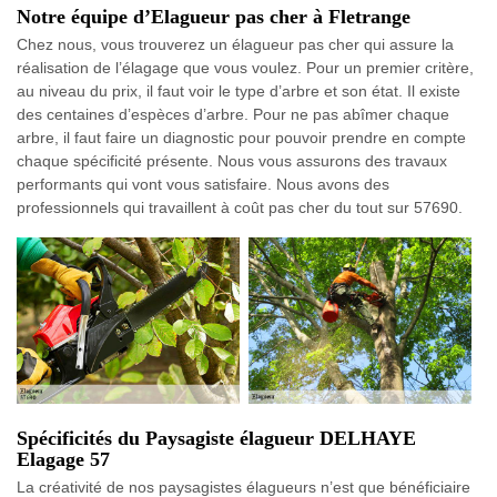
Notre équipe d’Elagueur pas cher à Fletrange
Chez nous, vous trouverez un élagueur pas cher qui assure la
réalisation de l’élagage que vous voulez. Pour un premier critère,
au niveau du prix, il faut voir le type d’arbre et son état. Il existe
des centaines d’espèces d’arbre. Pour ne pas abîmer chaque
arbre, il faut faire un diagnostic pour pouvoir prendre en compte
chaque spécificité présente. Nous vous assurons des travaux
performants qui vont vous satisfaire. Nous avons des
professionnels qui travaillent à coût pas cher du tout sur 57690.
Spécificités du Paysagiste élagueur DELHAYE
Elagage 57
La créativité de nos paysagistes élagueurs n’est que bénéficiaire