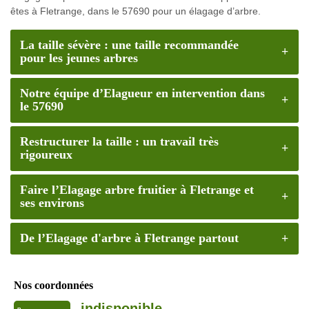
êtes à Fletrange, dans le 57690 pour un élagage d’arbre.
La taille sévère : une taille recommandée
pour les jeunes arbres
Notre équipe d’Elagueur en intervention dans
le 57690
Restructurer la taille : un travail très
rigoureux
Faire l’Elagage arbre fruitier à Fletrange et
ses environs
De l’Elagage d'arbre à Fletrange partout
Nos coordonnées
indisponible