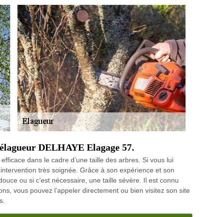
er élagueur DELHAYE Elagage 57.
fficace dans le cadre d’une taille des arbres. Si vous lui
e intervention très soignée. Grâce à son expérience et son
 douce ou si c’est nécessaire, une taille sévère. Il est connu
tions, vous pouvez l’appeler directement ou bien visitez son site
s.