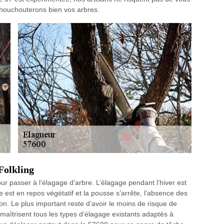
chouchouterons bien vos arbres.
Folkling
ur passer à l’élagage d’arbre. L’élagage pendant l’hiver est
est en repos végétatif et la pousse s’arrête, l’absence des
ion. Le plus important reste d’avoir le moins de risque de
s maîtrisent tous les types d’élagage existants adaptés à