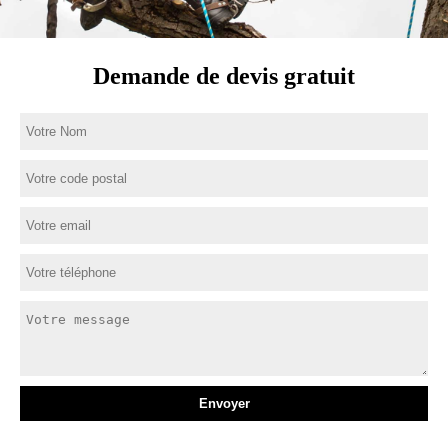
Demande de devis gratuit