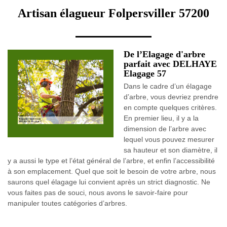
Artisan élagueur Folpersviller 57200
De l’Elagage d'arbre
parfait avec DELHAYE
Elagage 57
Dans le cadre d’un élagage
d’arbre, vous devriez prendre
en compte quelques critères.
En premier lieu, il y a la
dimension de l’arbre avec
lequel vous pouvez mesurer
sa hauteur et son diamètre, il
y a aussi le type et l’état général de l’arbre, et enfin l’accessibilité
à son emplacement. Quel que soit le besoin de votre arbre, nous
saurons quel élagage lui convient après un strict diagnostic. Ne
vous faites pas de souci, nous avons le savoir-faire pour
manipuler toutes catégories d’arbres.