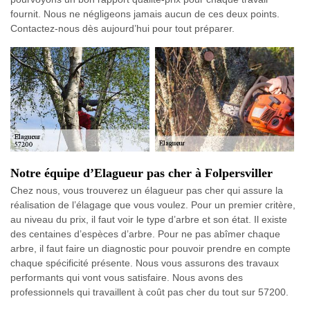
fournit. Nous ne négligeons jamais aucun de ces deux points.
Contactez-nous dès aujourd’hui pour tout préparer.
Notre équipe d’Elagueur pas cher à Folpersviller
Chez nous, vous trouverez un élagueur pas cher qui assure la
réalisation de l’élagage que vous voulez. Pour un premier critère,
au niveau du prix, il faut voir le type d’arbre et son état. Il existe
des centaines d’espèces d’arbre. Pour ne pas abîmer chaque
arbre, il faut faire un diagnostic pour pouvoir prendre en compte
chaque spécificité présente. Nous vous assurons des travaux
performants qui vont vous satisfaire. Nous avons des
professionnels qui travaillent à coût pas cher du tout sur 57200.