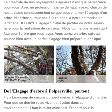
La créativité de nos paysagistes élagueurs n’est que bénéficiaire
pour vous. Avec un professionnalisme de haut niveau, chacun de
nos artisans connaissent tout ce que peut charmer l’élagage d’un
arbre. N’hésitez surtout pas à faire appel à notre entreprise de
jardinage DELHAYE Elagage 57 afin de profiter de notre savoir-
faire pour la réalisation de ce travail. Nous donnerons le soin qu’il
faut pour l’arbre que vous avez. Vous aurez un arbre sain qui
pousse bien avec un parfait élagage bien préparé et appliqué.
De l’Elagage d'arbre à Folpersviller partout
Il y a beaucoup de raisons qui peut mener à l’élagage d’un arbre.
Pour que ce dernier reste vivant et évolue dans son
environnement, il faut le tailler avec soin. D’abord pour la