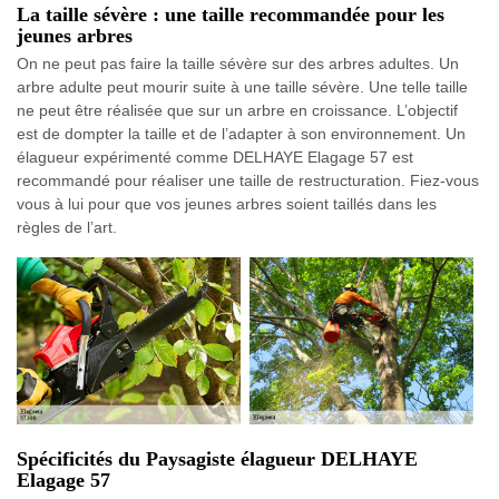
La taille sévère : une taille recommandée pour les
jeunes arbres
On ne peut pas faire la taille sévère sur des arbres adultes. Un
arbre adulte peut mourir suite à une taille sévère. Une telle taille
ne peut être réalisée que sur un arbre en croissance. L’objectif
est de dompter la taille et de l’adapter à son environnement. Un
élagueur expérimenté comme DELHAYE Elagage 57 est
recommandé pour réaliser une taille de restructuration. Fiez-vous
vous à lui pour que vos jeunes arbres soient taillés dans les
règles de l’art.
Spécificités du Paysagiste élagueur DELHAYE
Elagage 57