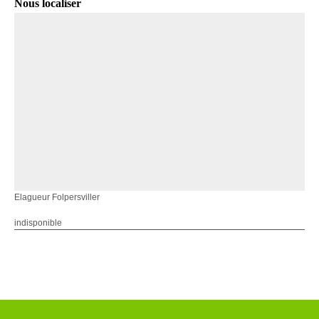
Nous localiser
Elagueur Folpersviller
indisponible