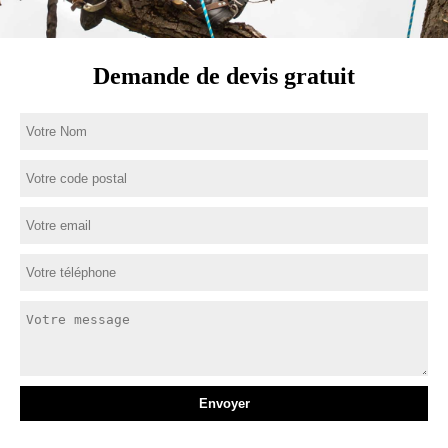
Demande de devis gratuit