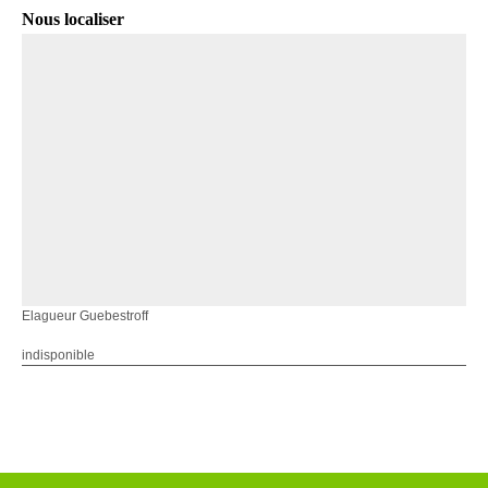
Nous localiser
Elagueur Guebestroff
indisponible