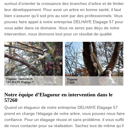
surtout d’orienter la croissance des branches d’arbre et de limiter
leur développement. Pour avoir un arbre en bonne santé, il faut
bien s’assurer qu’il soit pris au soin par des professionnels. Vous
pouvez faire appel à notre entreprise DELHAYE Elagage 57 pour
vous aider dans ce domaine. Vous ne serez pas déçu de notre
intervention, nous donnons tout pour un résultat de qualité.
Notre équipe d’Elagueur en intervention dans le
57260
Quand un élagueur de notre entreprise DELHAYE Elagage 57
prend en charge l’élagage de votre arbre, vous pouvez nous faire
confiance. Pour un élagage réussi et sans problème, il vous suffit
de nous contacter pour sa réalisation. Sachez tout de même qu’il