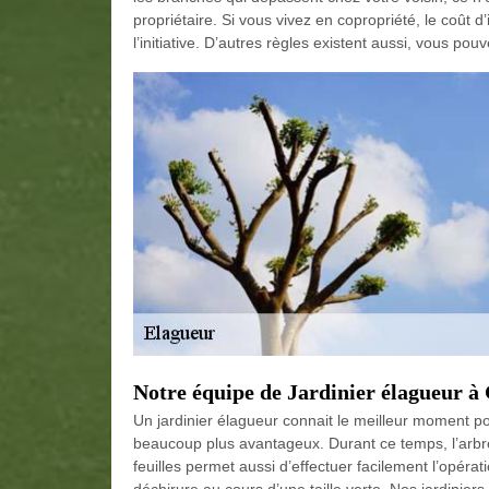
propriétaire. Si vous vivez en copropriété, le coût 
l’initiative. D’autres règles existent aussi, vous po
Notre équipe de Jardinier élagueur 
Un jardinier élagueur connait le meilleur moment po
beaucoup plus avantageux. Durant ce temps, l’arbre 
feuilles permet aussi d’effectuer facilement l’opérat