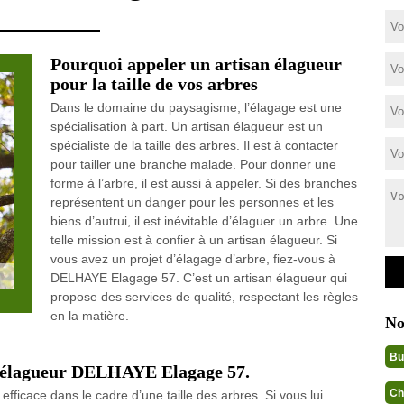
Pourquoi appeler un artisan élagueur
pour la taille de vos arbres
Dans le domaine du paysagisme, l’élagage est une
spécialisation à part. Un artisan élagueur est un
spécialiste de la taille des arbres. Il est à contacter
pour tailler une branche malade. Pour donner une
forme à l’arbre, il est aussi à appeler. Si des branches
représentent un danger pour les personnes et les
biens d’autrui, il est inévitable d’élaguer un arbre. Une
telle mission est à confier à un artisan élagueur. Si
vous avez un projet d’élagage d’arbre, fiez-vous à
DELHAYE Elagage 57. C’est un artisan élagueur qui
propose des services de qualité, respectant les règles
en la matière.
No
Bu
er élagueur DELHAYE Elagage 57.
Ch
fficace dans le cadre d’une taille des arbres. Si vous lui