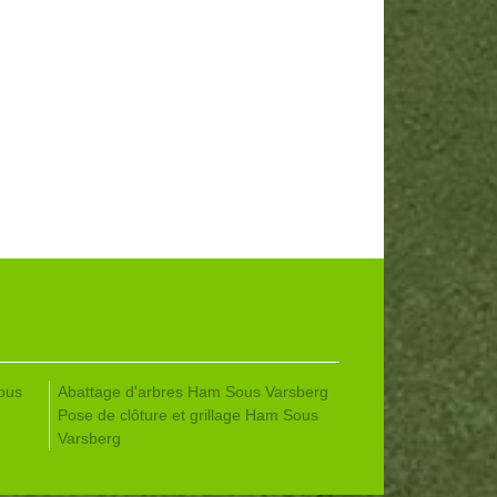
ous
Abattage d'arbres Ham Sous Varsberg
Pose de clôture et grillage Ham Sous
Varsberg