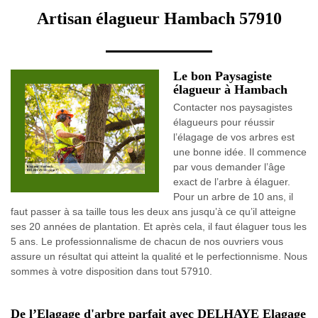
Artisan élagueur Hambach 57910
Le bon Paysagiste
élagueur à Hambach
Contacter nos paysagistes
élagueurs pour réussir
l’élagage de vos arbres est
une bonne idée. Il commence
par vous demander l’âge
exact de l’arbre à élaguer.
Pour un arbre de 10 ans, il
faut passer à sa taille tous les deux ans jusqu’à ce qu’il atteigne
ses 20 années de plantation. Et après cela, il faut élaguer tous les
5 ans. Le professionnalisme de chacun de nos ouvriers vous
assure un résultat qui atteint la qualité et le perfectionnisme. Nous
sommes à votre disposition dans tout 57910.
De l’Elagage d'arbre parfait avec DELHAYE Elagage