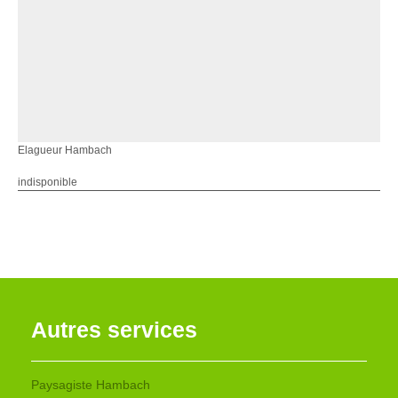
Elagueur Hambach
indisponible
Autres services
Paysagiste Hambach