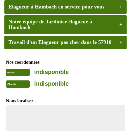
Elagueur à Hambach en service pour vous
Notre équipe de Jardinier élagueur à
Hambach
Travail d’un Elagueur pas cher dans le 57910
Nos coordonnées
indisponible
Bureau
indisponible
Chantier
Nous localiser