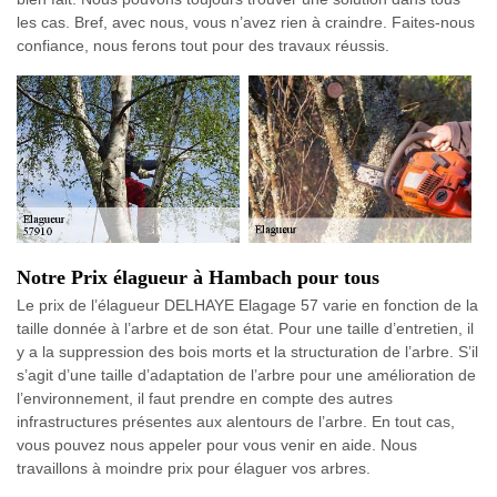
les cas. Bref, avec nous, vous n’avez rien à craindre. Faites-nous
confiance, nous ferons tout pour des travaux réussis.
Notre Prix élagueur à Hambach pour tous
Le prix de l’élagueur DELHAYE Elagage 57 varie en fonction de la
taille donnée à l’arbre et de son état. Pour une taille d’entretien, il
y a la suppression des bois morts et la structuration de l’arbre. S’il
s’agit d’une taille d’adaptation de l’arbre pour une amélioration de
l’environnement, il faut prendre en compte des autres
infrastructures présentes aux alentours de l’arbre. En tout cas,
vous pouvez nous appeler pour vous venir en aide. Nous
travaillons à moindre prix pour élaguer vos arbres.