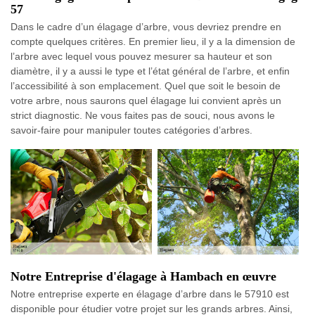
57
Dans le cadre d’un élagage d’arbre, vous devriez prendre en
compte quelques critères. En premier lieu, il y a la dimension de
l’arbre avec lequel vous pouvez mesurer sa hauteur et son
diamètre, il y a aussi le type et l’état général de l’arbre, et enfin
l’accessibilité à son emplacement. Quel que soit le besoin de
votre arbre, nous saurons quel élagage lui convient après un
strict diagnostic. Ne vous faites pas de souci, nous avons le
savoir-faire pour manipuler toutes catégories d’arbres.
Notre Entreprise d'élagage à Hambach en œuvre
Notre entreprise experte en élagage d’arbre dans le 57910 est
disponible pour étudier votre projet sur les grands arbres. Ainsi,