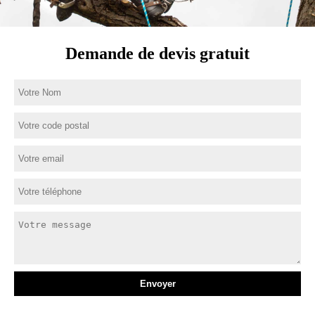
Demande de devis gratuit