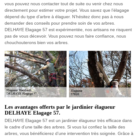
vous pouvez nous contacter tout de suite ou venir chez nous
directement pour estimer votre projet. Vous savez que l’élagage
dépend du type d’arbre à élaguer. N’hésitez donc pas à nous
demander des conseils pour prendre soin de vos arbres.
DELHAYE Elagage 57 est expérimentée, nos artisans ne risquent
pas de vous décevoir. Vous pouvez nous faire confiance, nous
chouchouterons bien vos arbres.
Les avantages offerts par le jardinier élagueur
DELHAYE Elagage 57.
DELHAYE Elagage 57 est un jardinier élagueur très efficace dans
le cadre d’une taille des arbres. Si vous lui confiez la taille des
arbres, vous bénéficierez d’une intervention très soignée. Grâce à