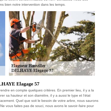
s bien notre intervention dans les temps.
DELHAYE Elagage 57
endre en compte quelques critères. En premier lieu, il y a la
 sa hauteur et son diamètre, il y a aussi le type et l’état
mplacement. Quel que soit le besoin de votre arbre, nous saurons
. Ne vous faites pas de souci, nous avons le savoir-faire pour