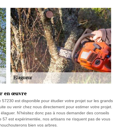
er en œuvre
 57230 est disponible pour étudier votre projet sur les grands
uite ou venir chez nous directement pour estimer votre projet.
 élaguer. N’hésitez donc pas à nous demander des conseils
 57 est expérimentée, nos artisans ne risquent pas de vous
chouchouterons bien vos arbres.