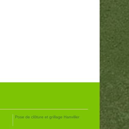
Pose de clôture et grillage Hanviller