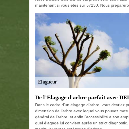
maintenant si vous êtes sur 57230. Nous prépareron
De l’Elagage d'arbre parfait avec 
Dans le cadre d’un élagage d’arbre, vous devriez pr
dimension de l’arbre avec lequel vous pouvez mesurer
général de l’arbre, et enfin l’accessibilité à son e
quel élagage lui convient après un strict diagnostic