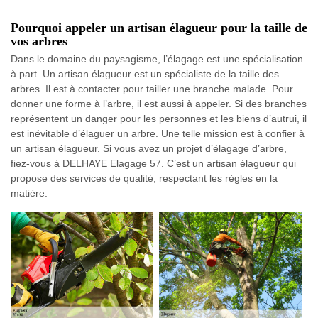
Pourquoi appeler un artisan élagueur pour la taille de
vos arbres
Dans le domaine du paysagisme, l’élagage est une spécialisation
à part. Un artisan élagueur est un spécialiste de la taille des
arbres. Il est à contacter pour tailler une branche malade. Pour
donner une forme à l’arbre, il est aussi à appeler. Si des branches
représentent un danger pour les personnes et les biens d’autrui, il
est inévitable d’élaguer un arbre. Une telle mission est à confier à
un artisan élagueur. Si vous avez un projet d’élagage d’arbre,
fiez-vous à DELHAYE Elagage 57. C’est un artisan élagueur qui
propose des services de qualité, respectant les règles en la
matière.