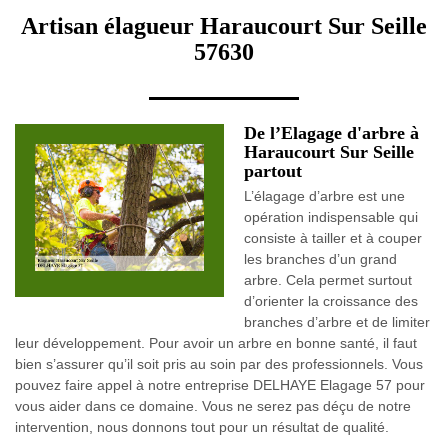
Artisan élagueur Haraucourt Sur Seille
57630
De l’Elagage d'arbre à
Haraucourt Sur Seille
partout
L’élagage d’arbre est une
opération indispensable qui
consiste à tailler et à couper
les branches d’un grand
arbre. Cela permet surtout
d’orienter la croissance des
branches d’arbre et de limiter
leur développement. Pour avoir un arbre en bonne santé, il faut
bien s’assurer qu’il soit pris au soin par des professionnels. Vous
pouvez faire appel à notre entreprise DELHAYE Elagage 57 pour
vous aider dans ce domaine. Vous ne serez pas déçu de notre
intervention, nous donnons tout pour un résultat de qualité.