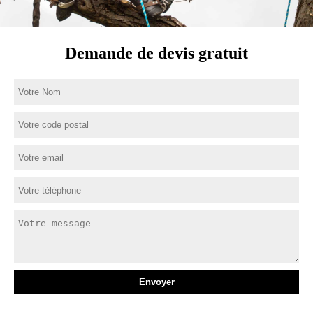
Demande de devis gratuit