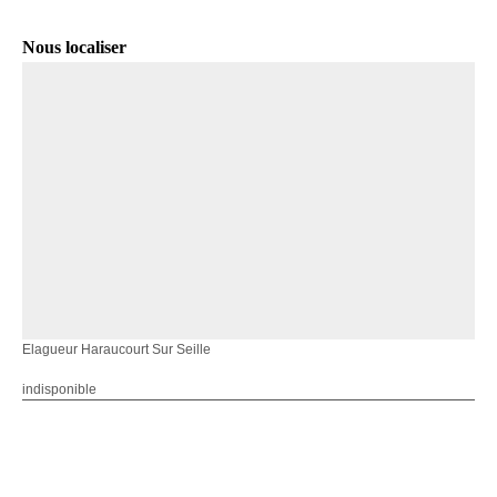
Nous localiser
Elagueur Haraucourt Sur Seille
indisponible