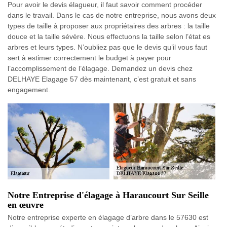
Pour avoir le devis élagueur, il faut savoir comment procéder
dans le travail. Dans le cas de notre entreprise, nous avons deux
types de taille à proposer aux propriétaires des arbres : la taille
douce et la taille sévère. Nous effectuons la taille selon l’état es
arbres et leurs types. N’oubliez pas que le devis qu’il vous faut
sert à estimer correctement le budget à payer pour
l’accomplissement de l’élagage. Demandez un devis chez
DELHAYE Elagage 57 dès maintenant, c’est gratuit et sans
engagement.
Notre Entreprise d'élagage à Haraucourt Sur Seille
en œuvre
Notre entreprise experte en élagage d’arbre dans le 57630 est