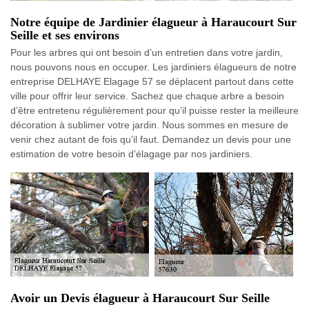
Notre équipe de Jardinier élagueur à Haraucourt Sur
Seille et ses environs
Pour les arbres qui ont besoin d’un entretien dans votre jardin,
nous pouvons nous en occuper. Les jardiniers élagueurs de notre
entreprise DELHAYE Elagage 57 se déplacent partout dans cette
ville pour offrir leur service. Sachez que chaque arbre a besoin
d’être entretenu régulièrement pour qu’il puisse rester la meilleure
décoration à sublimer votre jardin. Nous sommes en mesure de
venir chez autant de fois qu’il faut. Demandez un devis pour une
estimation de votre besoin d’élagage par nos jardiniers.
Avoir un Devis élagueur à Haraucourt Sur Seille