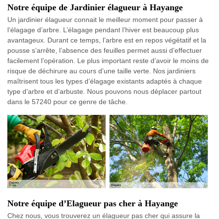
Notre équipe de Jardinier élagueur à Hayange
Un jardinier élagueur connait le meilleur moment pour passer à
l’élagage d’arbre. L’élagage pendant l’hiver est beaucoup plus
avantageux. Durant ce temps, l’arbre est en repos végétatif et la
pousse s’arrête, l’absence des feuilles permet aussi d’effectuer
facilement l’opération. Le plus important reste d’avoir le moins de
risque de déchirure au cours d’une taille verte. Nos jardiniers
maîtrisent tous les types d’élagage existants adaptés à chaque
type d’arbre et d’arbuste. Nous pouvons nous déplacer partout
dans le 57240 pour ce genre de tâche.
Notre équipe d’Elagueur pas cher à Hayange
Chez nous, vous trouverez un élagueur pas cher qui assure la