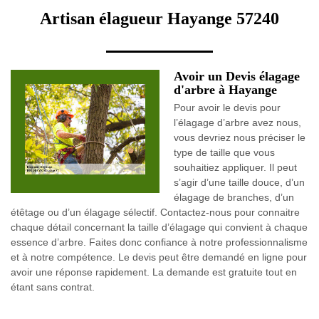
Artisan élagueur Hayange 57240
Avoir un Devis élagage
d'arbre à Hayange
Pour avoir le devis pour
l’élagage d’arbre avez nous,
vous devriez nous préciser le
type de taille que vous
souhaitiez appliquer. Il peut
s’agir d’une taille douce, d’un
élagage de branches, d’un
étêtage ou d’un élagage sélectif. Contactez-nous pour connaitre
chaque détail concernant la taille d’élagage qui convient à chaque
essence d’arbre. Faites donc confiance à notre professionnalisme
et à notre compétence. Le devis peut être demandé en ligne pour
avoir une réponse rapidement. La demande est gratuite tout en
étant sans contrat.