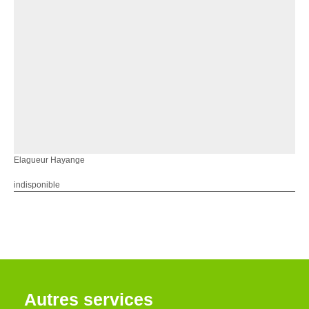
Elagueur Hayange
indisponible
Autres services