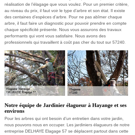
réalisation de l’élagage que vous voulez. Pour un premier critère,
au niveau du prix, il faut voir le type d’arbre et son état. Il existe
des centaines d’espèces d’arbre. Pour ne pas abîmer chaque
arbre, il faut faire un diagnostic pour pouvoir prendre en compte
chaque spécificité présente. Nous vous assurons des travaux
performants qui vont vous satisfaire. Nous avons des
professionnels qui travaillent à coût pas cher du tout sur 57240.
Notre équipe de Jardinier élagueur à Hayange et ses
environs
Pour les arbres qui ont besoin d’un entretien dans votre jardin,
nous pouvons nous en occuper. Les jardiniers élagueurs de notre
entreprise DELHAYE Elagage 57 se déplacent partout dans cette