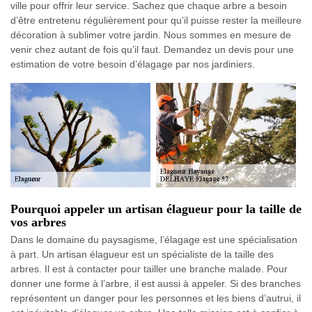
ville pour offrir leur service. Sachez que chaque arbre a besoin
d’être entretenu régulièrement pour qu’il puisse rester la meilleure
décoration à sublimer votre jardin. Nous sommes en mesure de
venir chez autant de fois qu’il faut. Demandez un devis pour une
estimation de votre besoin d’élagage par nos jardiniers.
Pourquoi appeler un artisan élagueur pour la taille de
vos arbres
Dans le domaine du paysagisme, l’élagage est une spécialisation
à part. Un artisan élagueur est un spécialiste de la taille des
arbres. Il est à contacter pour tailler une branche malade. Pour
donner une forme à l’arbre, il est aussi à appeler. Si des branches
représentent un danger pour les personnes et les biens d’autrui, il