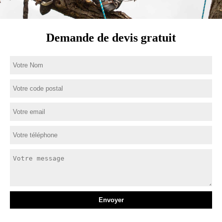
Demande de devis gratuit