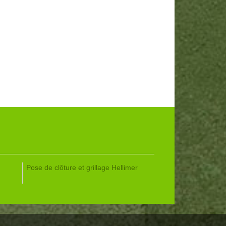
Pose de clôture et grillage Hellimer