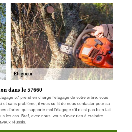
ion dans le 57660
agage 57 prend en charge l’élagage de votre arbre, vous
 et sans problème, il vous suffit de nous contacter pour sa
es d’arbre qui supporte mal l’élagage s’il n’est pas bien fait.
s les cas. Bref, avec nous, vous n’avez rien à craindre.
avaux réussis.