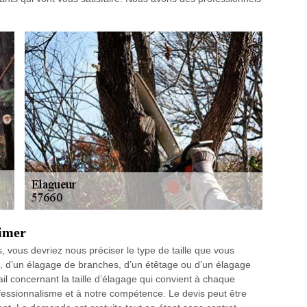
limer
, vous devriez nous préciser le type de taille que vous
uce, d’un élagage de branches, d’un étêtage ou d’un élagage
il concernant la taille d’élagage qui convient à chaque
fessionnalisme et à notre compétence. Le devis peut être