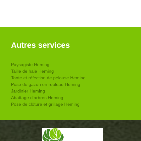
Autres services
Paysagiste Heming
Taille de haie Heming
Tonte et réfection de pelouse Heming
Pose de gazon en rouleau Heming
Jardinier Heming
Abattage d'arbres Heming
Pose de clôture et grillage Heming