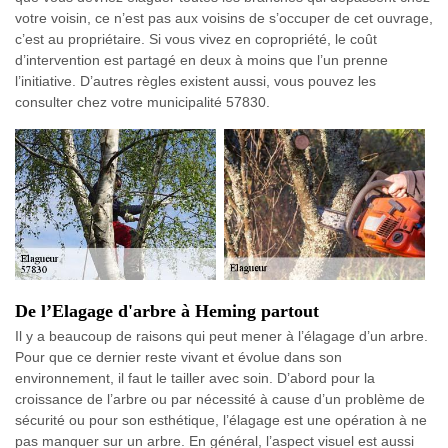
votre voisin, ce n’est pas aux voisins de s’occuper de cet ouvrage,
c’est au propriétaire. Si vous vivez en copropriété, le coût
d’intervention est partagé en deux à moins que l’un prenne
l’initiative. D’autres règles existent aussi, vous pouvez les
consulter chez votre municipalité 57830.
De l’Elagage d'arbre à Heming partout
Il y a beaucoup de raisons qui peut mener à l’élagage d’un arbre.
Pour que ce dernier reste vivant et évolue dans son
environnement, il faut le tailler avec soin. D’abord pour la
croissance de l’arbre ou par nécessité à cause d’un problème de
sécurité ou pour son esthétique, l’élagage est une opération à ne
pas manquer sur un arbre. En général, l’aspect visuel est aussi