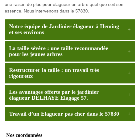
une raison de plus pour élagueur un arbre quel que soit son
essence. Nous intervenons dans le 57830.
Notre équipe de Jardinier élagueur à Heming
et ses environs
La taille sévère : une taille recommandée
pour les jeunes arbres
Restructurer la taille : un travail très
rigoureux
Les avantages offerts par le jardinier
élagueur DELHAYE Elagage 57.
Travail d’un Elagueur pas cher dans le 57830
Nos coordonnées