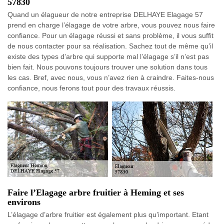
57830
Quand un élagueur de notre entreprise DELHAYE Elagage 57
prend en charge l’élagage de votre arbre, vous pouvez nous faire
confiance. Pour un élagage réussi et sans problème, il vous suffit
de nous contacter pour sa réalisation. Sachez tout de même qu’il
existe des types d’arbre qui supporte mal l’élagage s’il n’est pas
bien fait. Nous pouvons toujours trouver une solution dans tous
les cas. Bref, avec nous, vous n’avez rien à craindre. Faites-nous
confiance, nous ferons tout pour des travaux réussis.
Faire l’Elagage arbre fruitier à Heming et ses
environs
L’élagage d’arbre fruitier est également plus qu’important. Etant