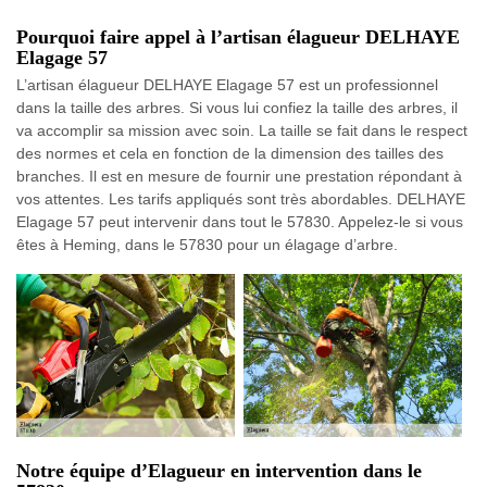
Pourquoi faire appel à l’artisan élagueur DELHAYE
Elagage 57
L’artisan élagueur DELHAYE Elagage 57 est un professionnel
dans la taille des arbres. Si vous lui confiez la taille des arbres, il
va accomplir sa mission avec soin. La taille se fait dans le respect
des normes et cela en fonction de la dimension des tailles des
branches. Il est en mesure de fournir une prestation répondant à
vos attentes. Les tarifs appliqués sont très abordables. DELHAYE
Elagage 57 peut intervenir dans tout le 57830. Appelez-le si vous
êtes à Heming, dans le 57830 pour un élagage d’arbre.
Notre équipe d’Elagueur en intervention dans le