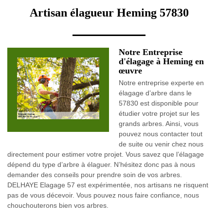
Artisan élagueur Heming 57830
Notre Entreprise
d'élagage à Heming en
œuvre
Notre entreprise experte en
élagage d’arbre dans le
57830 est disponible pour
étudier votre projet sur les
grands arbres. Ainsi, vous
pouvez nous contacter tout
de suite ou venir chez nous
directement pour estimer votre projet. Vous savez que l’élagage
dépend du type d’arbre à élaguer. N’hésitez donc pas à nous
demander des conseils pour prendre soin de vos arbres.
DELHAYE Elagage 57 est expérimentée, nos artisans ne risquent
pas de vous décevoir. Vous pouvez nous faire confiance, nous
chouchouterons bien vos arbres.