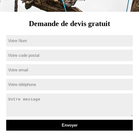
Demande de devis gratuit