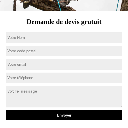
Demande de devis gratuit