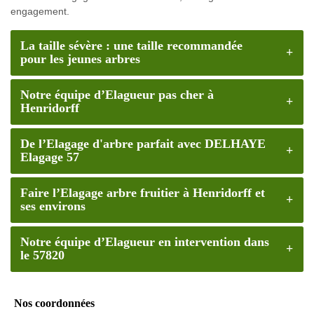
engagement.
La taille sévère : une taille recommandée
pour les jeunes arbres
Notre équipe d’Elagueur pas cher à
Henridorff
De l’Elagage d'arbre parfait avec DELHAYE
Elagage 57
Faire l’Elagage arbre fruitier à Henridorff et
ses environs
Notre équipe d’Elagueur en intervention dans
le 57820
Nos coordonnées