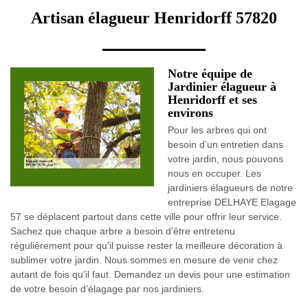
Artisan élagueur Henridorff 57820
Notre équipe de
Jardinier élagueur à
Henridorff et ses
environs
Pour les arbres qui ont
besoin d’un entretien dans
votre jardin, nous pouvons
nous en occuper. Les
jardiniers élagueurs de notre
entreprise DELHAYE Elagage
57 se déplacent partout dans cette ville pour offrir leur service.
Sachez que chaque arbre a besoin d’être entretenu
régulièrement pour qu’il puisse rester la meilleure décoration à
sublimer votre jardin. Nous sommes en mesure de venir chez
autant de fois qu’il faut. Demandez un devis pour une estimation
de votre besoin d’élagage par nos jardiniers.