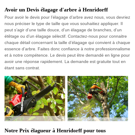
Avoir un Devis élagage d'arbre à Henridorff
Pour avoir le devis pour l’élagage d’arbre avez nous, vous devriez
nous préciser le type de taille que vous souhaitiez appliquer. Il
peut s’agir d’une taille douce, d’un élagage de branches, d’un
étêtage ou d’un élagage sélectif. Contactez-nous pour connaitre
chaque détail concernant la taille d’élagage qui convient à chaque
essence d’arbre. Faites donc confiance à notre professionnalisme
et à notre compétence. Le devis peut être demandé en ligne pour
avoir une réponse rapidement. La demande est gratuite tout en
étant sans contrat.
Notre Prix élagueur à Henridorff pour tous