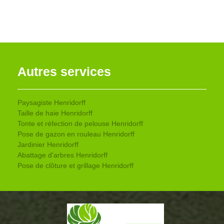
Autres services
Paysagiste Henridorff
Taille de haie Henridorff
Tonte et réfection de pelouse Henridorff
Pose de gazon en rouleau Henridorff
Jardinier Henridorff
Abattage d'arbres Henridorff
Pose de clôture et grillage Henridorff