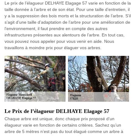
Le prix de l’élagueur DELHAYE Elagage 57 varie en fonction de la
taille donnée à l’arbre et de son état. Pour une taille d’entretien, il
y a la suppression des bois morts et la structuration de l’arbre. S’il
s’agit d’une taille d’adaptation de l’arbre pour une amélioration de
l’environnement, il faut prendre en compte des autres
infrastructures présentes aux alentours de l’arbre. En tout cas,
vous pouvez nous appeler pour vous venir en aide. Nous
travaillons à moindre prix pour élaguer vos arbres.
Le Prix de l’élagueur DELHAYE Elagage 57
Chaque arbre est unique, donc chaque prix proposé d’un
élagueur varie en fonction de certains critères. Sachez qu’un
arbre de 5 mètres n’est pas du tout élagué comme un arbre à