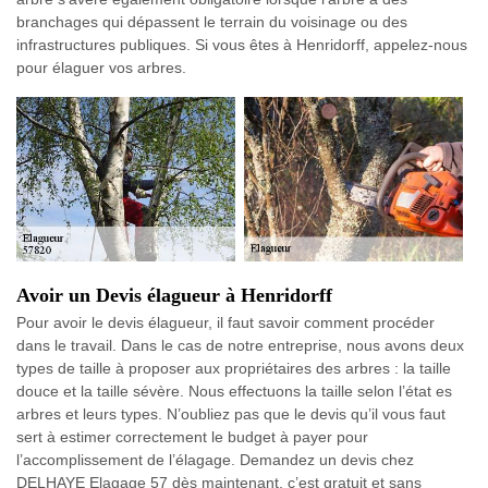
branchages qui dépassent le terrain du voisinage ou des
infrastructures publiques. Si vous êtes à Henridorff, appelez-nous
pour élaguer vos arbres.
Avoir un Devis élagueur à Henridorff
Pour avoir le devis élagueur, il faut savoir comment procéder
dans le travail. Dans le cas de notre entreprise, nous avons deux
types de taille à proposer aux propriétaires des arbres : la taille
douce et la taille sévère. Nous effectuons la taille selon l’état es
arbres et leurs types. N’oubliez pas que le devis qu’il vous faut
sert à estimer correctement le budget à payer pour
l’accomplissement de l’élagage. Demandez un devis chez
DELHAYE Elagage 57 dès maintenant, c’est gratuit et sans