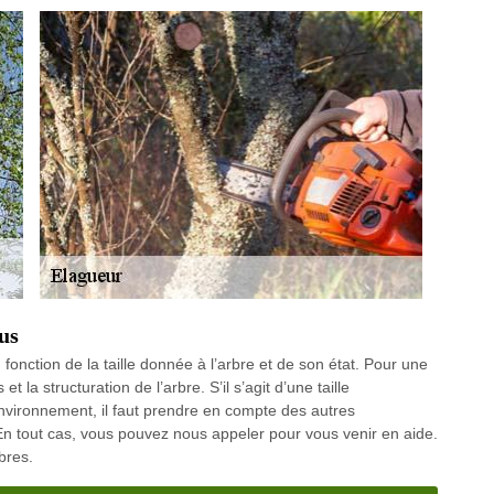
us
onction de la taille donnée à l’arbre et de son état. Pour une
et la structuration de l’arbre. S’il s’agit d’une taille
environnement, il faut prendre en compte des autres
 En tout cas, vous pouvez nous appeler pour vous venir en aide.
bres.