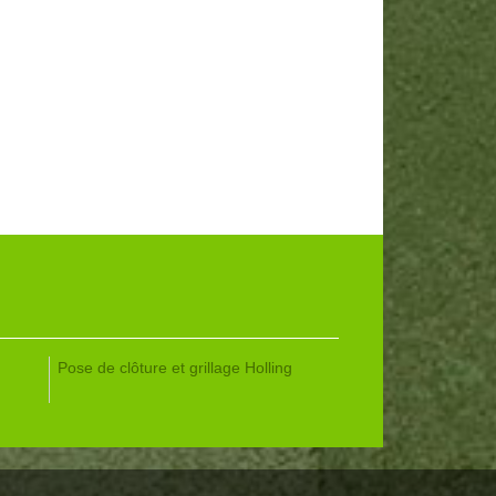
Pose de clôture et grillage Holling