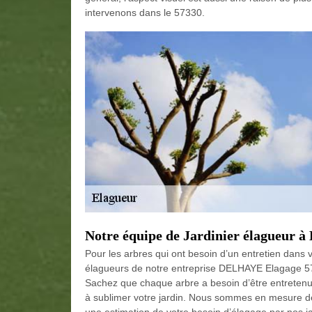
intervenons dans le 57330.
Notre équipe de Jardinier élagueur à 
Pour les arbres qui ont besoin d’un entretien dans 
élagueurs de notre entreprise DELHAYE Elagage 57 se
Sachez que chaque arbre a besoin d’être entretenu r
à sublimer votre jardin. Nous sommes en mesure de 