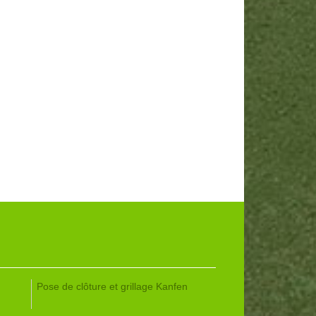
Pose de clôture et grillage Kanfen