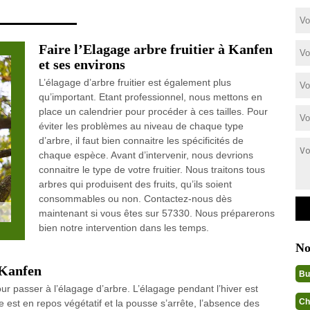
Faire l’Elagage arbre fruitier à Kanfen
et ses environs
L’élagage d’arbre fruitier est également plus
qu’important. Etant professionnel, nous mettons en
place un calendrier pour procéder à ces tailles. Pour
éviter les problèmes au niveau de chaque type
d’arbre, il faut bien connaitre les spécificités de
chaque espèce. Avant d’intervenir, nous devrions
connaitre le type de votre fruitier. Nous traitons tous
arbres qui produisent des fruits, qu’ils soient
consommables ou non. Contactez-nous dès
maintenant si vous êtes sur 57330. Nous préparerons
bien notre intervention dans les temps.
No
 Kanfen
Bu
ur passer à l’élagage d’arbre. L’élagage pendant l’hiver est
Ch
est en repos végétatif et la pousse s’arrête, l’absence des