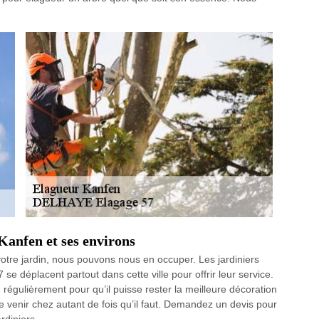
Kanfen et ses environs
votre jardin, nous pouvons nous en occuper. Les jardiniers
 déplacent partout dans cette ville pour offrir leur service.
égulièrement pour qu’il puisse rester la meilleure décoration
venir chez autant de fois qu’il faut. Demandez un devis pour