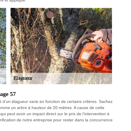
ré et appliqué.
age 57
d’un élagueur varie en fonction de certains critères. Sachez
comme un arbre à hauteur de 20 mètres. A cause de cette
ui peut avoir un impact direct sur le prix de l’intervention à
arification de notre entreprise pour rester dans la concurrence