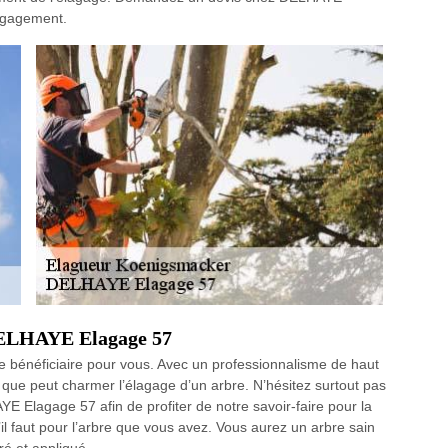
engagement.
 DELHAYE Elagage 57
ue bénéficiaire pour vous. Avec un professionnalisme de haut
 que peut charmer l’élagage d’un arbre. N’hésitez surtout pas
YE Elagage 57 afin de profiter de notre savoir-faire pour la
’il faut pour l’arbre que vous avez. Vous aurez un arbre sain