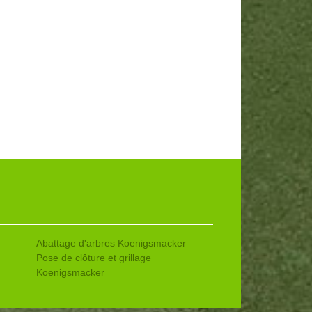
Abattage d'arbres Koenigsmacker
Pose de clôture et grillage
Koenigsmacker