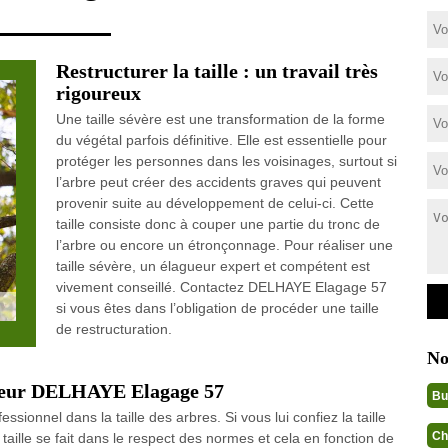
Restructurer la taille : un travail très
rigoureux
Une taille sévère est une transformation de la forme
du végétal parfois définitive. Elle est essentielle pour
protéger les personnes dans les voisinages, surtout si
l’arbre peut créer des accidents graves qui peuvent
provenir suite au développement de celui-ci. Cette
taille consiste donc à couper une partie du tronc de
l’arbre ou encore un étronçonnage. Pour réaliser une
taille sévère, un élagueur expert et compétent est
vivement conseillé. Contactez DELHAYE Elagage 57
si vous êtes dans l’obligation de procéder une taille
de restructuration.
No
agueur DELHAYE Elagage 57
Bu
ionnel dans la taille des arbres. Si vous lui confiez la taille
Ch
 taille se fait dans le respect des normes et cela en fonction de