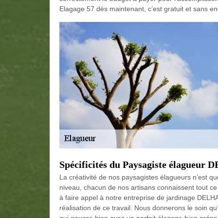
Elagage 57 dès maintenant, c’est gratuit et sans 
Spécificités du Paysagiste élagueur
La créativité de nos paysagistes élagueurs n’est q
niveau, chacun de nos artisans connaissent tout ce
à faire appel à notre entreprise de jardinage DELHA
réalisation de ce travail. Nous donnerons le soin qu