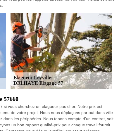
s.
le 57660
si vous cherchez un élagueur pas cher. Notre prix est
ontenu de votre projet. Nous nous déplaçons partout dans ville
z dans les périphéries. Nous tenons compte d’un contrat, soit
oyons un bon rapport qualité-prix pour chaque travail fournit.