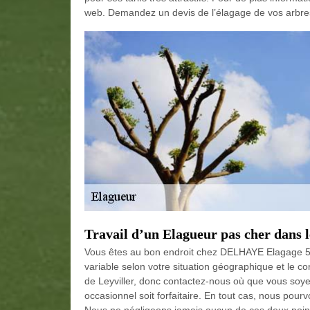
web. Demandez un devis de l’élagage de vos arbre
Travail d’un Elagueur pas cher dans 
Vous êtes au bon endroit chez DELHAYE Elagage 57 
variable selon votre situation géographique et le c
de Leyviller, donc contactez-nous où que vous soye
occasionnel soit forfaitaire. En tout cas, nous pourv