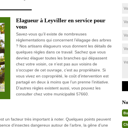
Elagueur à Leyviller en service pour
vous
Savez-vous qu’il existe de nombreuses
réglementations qui concernent l’élagage des arbres
? Nos artisans élagueurs vous donnent les détails de
quelques règles dans ce travail. Sachez que vous
devriez élaguer toutes les branches qui dépassent
chez votre voisin, ce n’est pas aux voisins de
s’occuper de cet ouvrage, c’est au propriétaire. Si
vous vivez en copropriété, le coût d’intervention est
partagé en deux à moins que l’un prenne l’initiative.
D’autres règles existent aussi, vous pouvez les
consulter chez votre municipalité 57660.
No
Bu
est un facteur très important à noter. Quelques points peuvent
Ch
ence d’insectes dangereux autour de l’arbre, la gêne d’une