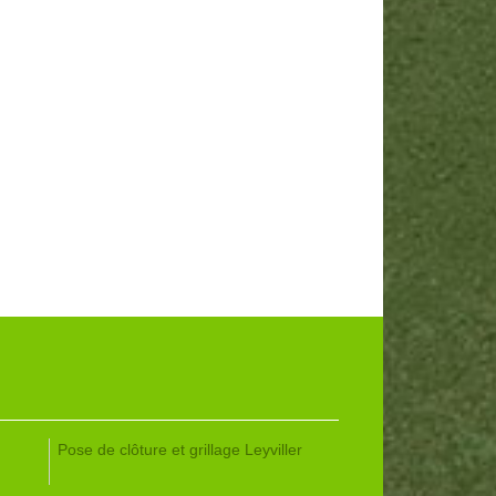
Pose de clôture et grillage Leyviller