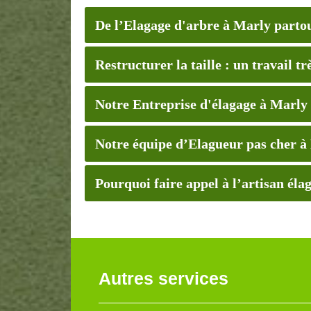
De l’Elagage d'arbre à Marly parto
Restructurer la taille : un travail t
Notre Entreprise d'élagage à Marly
Notre équipe d’Elagueur pas cher à
Pourquoi faire appel à l’artisan 
Autres services