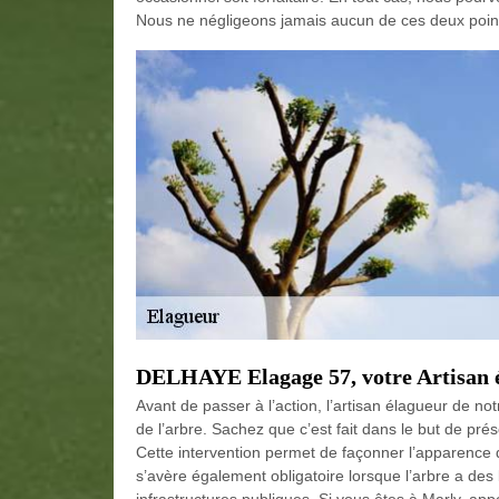
Nous ne négligeons jamais aucun de ces deux point
DELHAYE Elagage 57, votre Artisan é
Avant de passer à l’action, l’artisan élagueur de no
de l’arbre. Sachez que c’est fait dans le but de prése
Cette intervention permet de façonner l’apparence
s’avère également obligatoire lorsque l’arbre a de