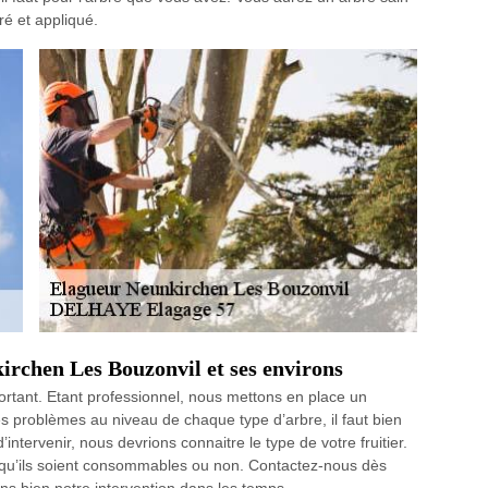
ré et appliqué.
kirchen Les Bouzonvil et ses environs
portant. Etant professionnel, nous mettons en place un
les problèmes au niveau de chaque type d’arbre, il faut bien
intervenir, nous devrions connaitre le type de votre fruitier.
s, qu’ils soient consommables ou non. Contactez-nous dès