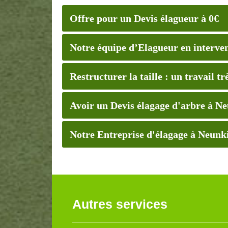
Offre pour un Devis élagueur à 0€
Notre équipe d’Elagueur en interven
Restructurer la taille : un travail t
Avoir un Devis élagage d'arbre à N
Notre Entreprise d'élagage à Neunk
Autres services