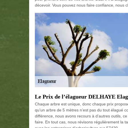
décevoir. Vous pouvez nous faire confiance, nous 
Le Prix de l’élagueur DELHAYE Elag
Chaque arbre est unique, donc chaque prix proposé 
qu’un arbre de 5 mètres n’est pas du tout élagué 
différence, nous avons recours à d’autres outils, ce q
faire. En tout cas, nous révisons régulièrement la t