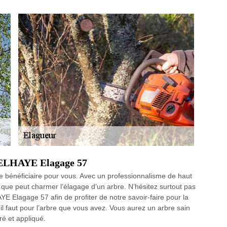
 DELHAYE Elagage 57
ue bénéficiaire pour vous. Avec un professionnalisme de haut
 que peut charmer l’élagage d’un arbre. N’hésitez surtout pas
YE Elagage 57 afin de profiter de notre savoir-faire pour la
’il faut pour l’arbre que vous avez. Vous aurez un arbre sain
ré et appliqué.