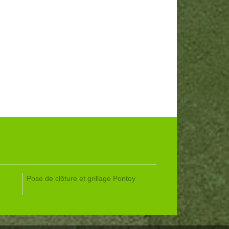
Pose de clôture et grillage Pontoy