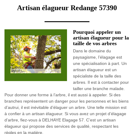
Artisan élagueur Redange 57390
Pourquoi appeler un
artisan élagueur pour la
taille de vos arbres
Dans le domaine du
paysagisme, l’élagage est
une spécialisation à part. Un
artisan élagueur est un
spécialiste de la taille des
arbres. Il est à contacter pour
tailler une branche malade.
Pour donner une forme à l’arbre, il est aussi à appeler. Si des
branches représentent un danger pour les personnes et les biens
d’autrui, il est inévitable d’élaguer un arbre. Une telle mission est
à confier à un artisan élagueur. Si vous avez un projet d’élagage
d’arbre, fiez-vous à DELHAYE Elagage 57. C’est un artisan
élagueur qui propose des services de qualité, respectant les
règles en la matière.