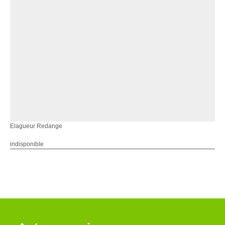
Elagueur Redange
indisponible