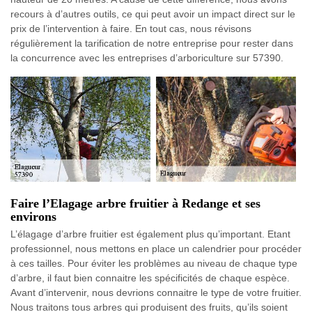
recours à d’autres outils, ce qui peut avoir un impact direct sur le
prix de l’intervention à faire. En tout cas, nous révisons
régulièrement la tarification de notre entreprise pour rester dans
la concurrence avec les entreprises d’arboriculture sur 57390.
Faire l’Elagage arbre fruitier à Redange et ses
environs
L’élagage d’arbre fruitier est également plus qu’important. Etant
professionnel, nous mettons en place un calendrier pour procéder
à ces tailles. Pour éviter les problèmes au niveau de chaque type
d’arbre, il faut bien connaitre les spécificités de chaque espèce.
Avant d’intervenir, nous devrions connaitre le type de votre fruitier.
Nous traitons tous arbres qui produisent des fruits, qu’ils soient