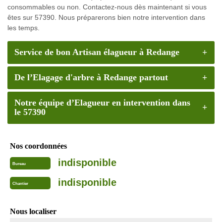
consommables ou non. Contactez-nous dès maintenant si vous
êtes sur 57390. Nous préparerons bien notre intervention dans
les temps.
Service de bon Artisan élagueur à Redange
De l’Elagage d'arbre à Redange partout
Notre équipe d’Elagueur en intervention dans
le 57390
Nos coordonnées
indisponible
Bureau
indisponible
Chantier
Nous localiser