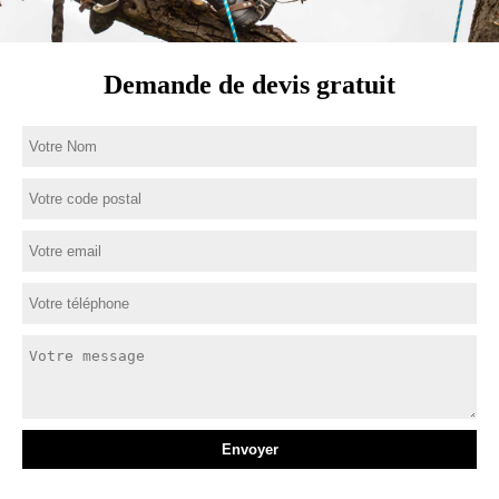
Demande de devis gratuit