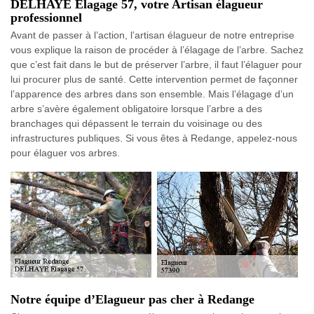
DELHAYE Elagage 57, votre Artisan élagueur
professionnel
Avant de passer à l’action, l’artisan élagueur de notre entreprise
vous explique la raison de procéder à l’élagage de l’arbre. Sachez
que c’est fait dans le but de préserver l’arbre, il faut l’élaguer pour
lui procurer plus de santé. Cette intervention permet de façonner
l’apparence des arbres dans son ensemble. Mais l’élagage d’un
arbre s’avère également obligatoire lorsque l’arbre a des
branchages qui dépassent le terrain du voisinage ou des
infrastructures publiques. Si vous êtes à Redange, appelez-nous
pour élaguer vos arbres.
Notre équipe d’Elagueur pas cher à Redange