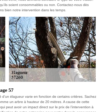
s, qu’ils soient consommables ou non. Contactez-nous dès
s bien notre intervention dans les temps.
age 57
d’un élagueur varie en fonction de certains critères. Sachez
comme un arbre à hauteur de 20 mètres. A cause de cette
ui peut avoir un impact direct sur le prix de l’intervention à