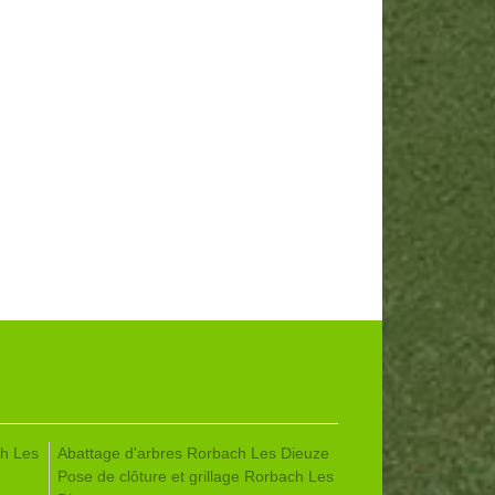
h Les
Abattage d'arbres Rorbach Les Dieuze
Pose de clôture et grillage Rorbach Les