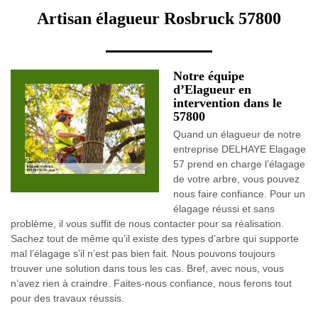
Artisan élagueur Rosbruck 57800
Notre équipe
d’Elagueur en
intervention dans le
57800
Quand un élagueur de notre
entreprise DELHAYE Elagage
57 prend en charge l’élagage
de votre arbre, vous pouvez
nous faire confiance. Pour un
élagage réussi et sans
problème, il vous suffit de nous contacter pour sa réalisation.
Sachez tout de même qu’il existe des types d’arbre qui supporte
mal l’élagage s’il n’est pas bien fait. Nous pouvons toujours
trouver une solution dans tous les cas. Bref, avec nous, vous
n’avez rien à craindre. Faites-nous confiance, nous ferons tout
pour des travaux réussis.