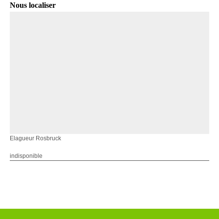
Nous localiser
Elagueur Rosbruck
indisponible