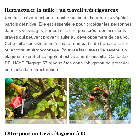
Restructurer la taille : un travail très rigoureux
Une taille sévère est une transformation de la forme du végétal
parfois définitive. Elle est essentielle pour protéger les personnes
dans les voisinages, surtout si l’arbre peut créer des accidents
graves qui peuvent provenir suite au développement de celui-ci.
Cette taille consiste donc à couper une partie du tronc de l’arbre
ou encore un étronçonnage. Pour réaliser une taille sévère, un
élagueur expert et compétent est vivement conseillé. Contactez
DELHAYE Elagage 57 si vous êtes dans l’obligation de procéder
une taille de restructuration.
Offre pour un Devis élagueur à 0€