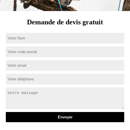
Demande de devis gratuit