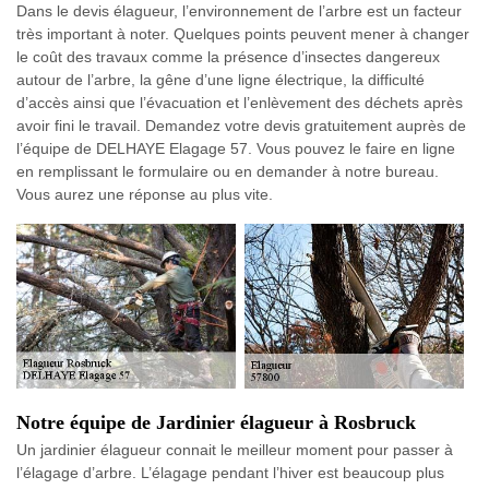
Dans le devis élagueur, l’environnement de l’arbre est un facteur
très important à noter. Quelques points peuvent mener à changer
le coût des travaux comme la présence d’insectes dangereux
autour de l’arbre, la gêne d’une ligne électrique, la difficulté
d’accès ainsi que l’évacuation et l’enlèvement des déchets après
avoir fini le travail. Demandez votre devis gratuitement auprès de
l’équipe de DELHAYE Elagage 57. Vous pouvez le faire en ligne
en remplissant le formulaire ou en demander à notre bureau.
Vous aurez une réponse au plus vite.
Notre équipe de Jardinier élagueur à Rosbruck
Un jardinier élagueur connait le meilleur moment pour passer à
l’élagage d’arbre. L’élagage pendant l’hiver est beaucoup plus