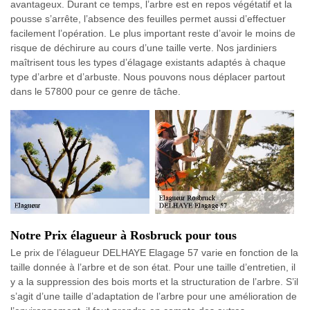
avantageux. Durant ce temps, l’arbre est en repos végétatif et la
pousse s’arrête, l’absence des feuilles permet aussi d’effectuer
facilement l’opération. Le plus important reste d’avoir le moins de
risque de déchirure au cours d’une taille verte. Nos jardiniers
maîtrisent tous les types d’élagage existants adaptés à chaque
type d’arbre et d’arbuste. Nous pouvons nous déplacer partout
dans le 57800 pour ce genre de tâche.
Notre Prix élagueur à Rosbruck pour tous
Le prix de l’élagueur DELHAYE Elagage 57 varie en fonction de la
taille donnée à l’arbre et de son état. Pour une taille d’entretien, il
y a la suppression des bois morts et la structuration de l’arbre. S’il
s’agit d’une taille d’adaptation de l’arbre pour une amélioration de