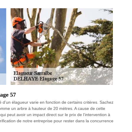
age 57
d’un élagueur varie en fonction de certains critères. Sachez
comme un arbre à hauteur de 20 mètres. A cause de cette
ui peut avoir un impact direct sur le prix de l’intervention à
arification de notre entreprise pour rester dans la concurrence