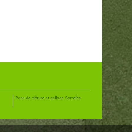
Pose de clôture et grillage Sarralbe