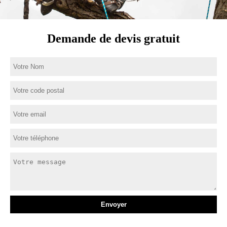
Demande de devis gratuit