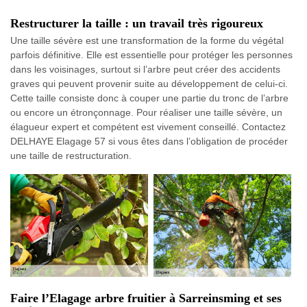
Restructurer la taille : un travail très rigoureux
Une taille sévère est une transformation de la forme du végétal
parfois définitive. Elle est essentielle pour protéger les personnes
dans les voisinages, surtout si l’arbre peut créer des accidents
graves qui peuvent provenir suite au développement de celui-ci.
Cette taille consiste donc à couper une partie du tronc de l’arbre
ou encore un étronçonnage. Pour réaliser une taille sévère, un
élagueur expert et compétent est vivement conseillé. Contactez
DELHAYE Elagage 57 si vous êtes dans l’obligation de procéder
une taille de restructuration.
Faire l’Elagage arbre fruitier à Sarreinsming et ses