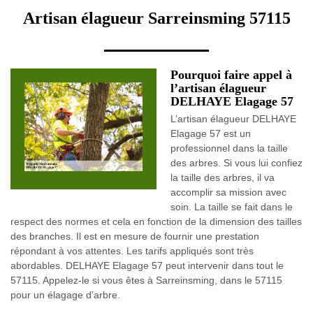
Artisan élagueur Sarreinsming 57115
Pourquoi faire appel à
l’artisan élagueur
DELHAYE Elagage 57
L’artisan élagueur DELHAYE
Elagage 57 est un
professionnel dans la taille
des arbres. Si vous lui confiez
la taille des arbres, il va
accomplir sa mission avec
soin. La taille se fait dans le
respect des normes et cela en fonction de la dimension des tailles
des branches. Il est en mesure de fournir une prestation
répondant à vos attentes. Les tarifs appliqués sont très
abordables. DELHAYE Elagage 57 peut intervenir dans tout le
57115. Appelez-le si vous êtes à Sarreinsming, dans le 57115
pour un élagage d’arbre.