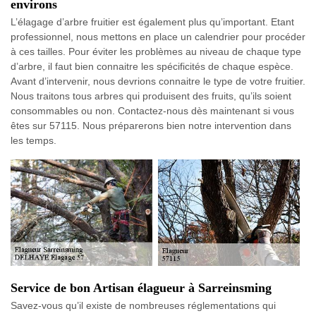
environs
L’élagage d’arbre fruitier est également plus qu’important. Etant
professionnel, nous mettons en place un calendrier pour procéder
à ces tailles. Pour éviter les problèmes au niveau de chaque type
d’arbre, il faut bien connaitre les spécificités de chaque espèce.
Avant d’intervenir, nous devrions connaitre le type de votre fruitier.
Nous traitons tous arbres qui produisent des fruits, qu’ils soient
consommables ou non. Contactez-nous dès maintenant si vous
êtes sur 57115. Nous préparerons bien notre intervention dans
les temps.
Service de bon Artisan élagueur à Sarreinsming
Savez-vous qu’il existe de nombreuses réglementations qui