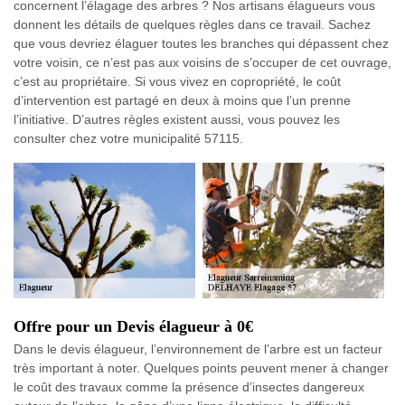
concernent l’élagage des arbres ? Nos artisans élagueurs vous
donnent les détails de quelques règles dans ce travail. Sachez
que vous devriez élaguer toutes les branches qui dépassent chez
votre voisin, ce n’est pas aux voisins de s’occuper de cet ouvrage,
c’est au propriétaire. Si vous vivez en copropriété, le coût
d’intervention est partagé en deux à moins que l’un prenne
l’initiative. D’autres règles existent aussi, vous pouvez les
consulter chez votre municipalité 57115.
Offre pour un Devis élagueur à 0€
Dans le devis élagueur, l’environnement de l’arbre est un facteur
très important à noter. Quelques points peuvent mener à changer
le coût des travaux comme la présence d’insectes dangereux