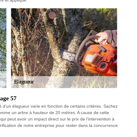
ré et appliqué.
age 57
d’un élagueur varie en fonction de certains critères. Sachez
comme un arbre à hauteur de 20 mètres. A cause de cette
ui peut avoir un impact direct sur le prix de l’intervention à
arification de notre entreprise pour rester dans la concurrence