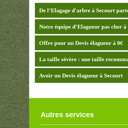
De l’Elagage d'arbre à Secourt part
Notre équipe d’Elagueur pas cher à
Offre pour un Devis élagueur à 0€
La taille sévère : une taille recomm
Avoir un Devis élagueur à Secourt
Autres services