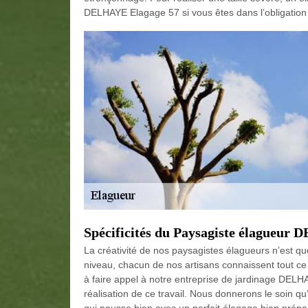
DELHAYE Elagage 57 si vous êtes dans l’obligation d
Spécificités du Paysagiste élagueur
La créativité de nos paysagistes élagueurs n’est q
niveau, chacun de nos artisans connaissent tout ce
à faire appel à notre entreprise de jardinage DELHA
réalisation de ce travail. Nous donnerons le soin qu