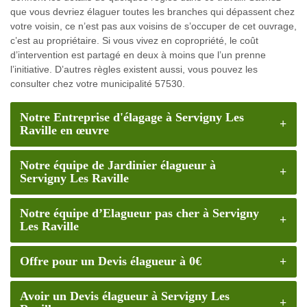
que vous devriez élaguer toutes les branches qui dépassent chez
votre voisin, ce n’est pas aux voisins de s’occuper de cet ouvrage,
c’est au propriétaire. Si vous vivez en copropriété, le coût
d’intervention est partagé en deux à moins que l’un prenne
l’initiative. D’autres règles existent aussi, vous pouvez les
consulter chez votre municipalité 57530.
Notre Entreprise d'élagage à Servigny Les
Raville en œuvre
Notre équipe de Jardinier élagueur à
Servigny Les Raville
Notre équipe d’Elagueur pas cher à Servigny
Les Raville
Offre pour un Devis élagueur à 0€
Avoir un Devis élagueur à Servigny Les