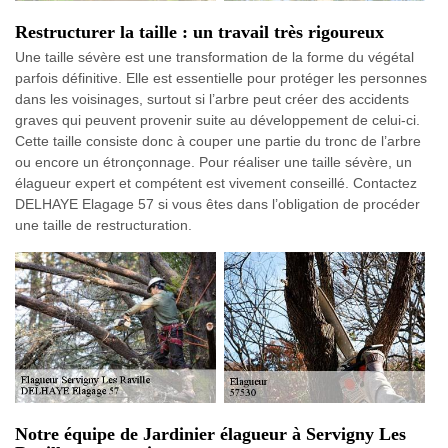
Restructurer la taille : un travail très rigoureux
Une taille sévère est une transformation de la forme du végétal
parfois définitive. Elle est essentielle pour protéger les personnes
dans les voisinages, surtout si l’arbre peut créer des accidents
graves qui peuvent provenir suite au développement de celui-ci.
Cette taille consiste donc à couper une partie du tronc de l’arbre
ou encore un étronçonnage. Pour réaliser une taille sévère, un
élagueur expert et compétent est vivement conseillé. Contactez
DELHAYE Elagage 57 si vous êtes dans l’obligation de procéder
une taille de restructuration.
Notre équipe de Jardinier élagueur à Servigny Les