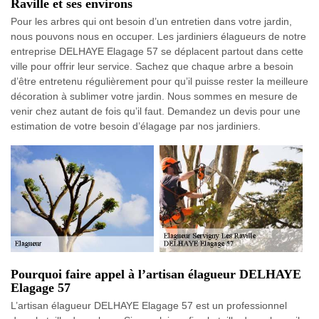
Raville et ses environs
Pour les arbres qui ont besoin d’un entretien dans votre jardin,
nous pouvons nous en occuper. Les jardiniers élagueurs de notre
entreprise DELHAYE Elagage 57 se déplacent partout dans cette
ville pour offrir leur service. Sachez que chaque arbre a besoin
d’être entretenu régulièrement pour qu’il puisse rester la meilleure
décoration à sublimer votre jardin. Nous sommes en mesure de
venir chez autant de fois qu’il faut. Demandez un devis pour une
estimation de votre besoin d’élagage par nos jardiniers.
Pourquoi faire appel à l’artisan élagueur DELHAYE
Elagage 57
L’artisan élagueur DELHAYE Elagage 57 est un professionnel