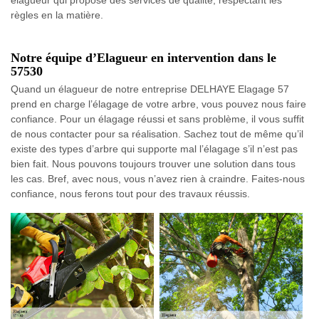
élagueur qui propose des services de qualité, respectant les
règles en la matière.
Notre équipe d’Elagueur en intervention dans le
57530
Quand un élagueur de notre entreprise DELHAYE Elagage 57
prend en charge l’élagage de votre arbre, vous pouvez nous faire
confiance. Pour un élagage réussi et sans problème, il vous suffit
de nous contacter pour sa réalisation. Sachez tout de même qu’il
existe des types d’arbre qui supporte mal l’élagage s’il n’est pas
bien fait. Nous pouvons toujours trouver une solution dans tous
les cas. Bref, avec nous, vous n’avez rien à craindre. Faites-nous
confiance, nous ferons tout pour des travaux réussis.