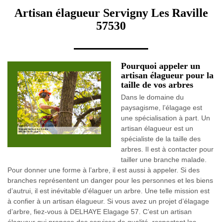
Artisan élagueur Servigny Les Raville
57530
Pourquoi appeler un
artisan élagueur pour la
taille de vos arbres
Dans le domaine du
paysagisme, l’élagage est
une spécialisation à part. Un
artisan élagueur est un
spécialiste de la taille des
arbres. Il est à contacter pour
tailler une branche malade.
Pour donner une forme à l’arbre, il est aussi à appeler. Si des
branches représentent un danger pour les personnes et les biens
d’autrui, il est inévitable d’élaguer un arbre. Une telle mission est
à confier à un artisan élagueur. Si vous avez un projet d’élagage
d’arbre, fiez-vous à DELHAYE Elagage 57. C’est un artisan