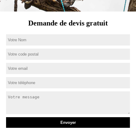
Demande de devis gratuit