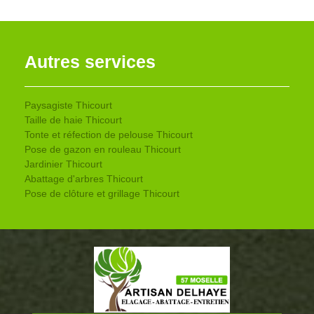
Autres services
Paysagiste Thicourt
Taille de haie Thicourt
Tonte et réfection de pelouse Thicourt
Pose de gazon en rouleau Thicourt
Jardinier Thicourt
Abattage d'arbres Thicourt
Pose de clôture et grillage Thicourt