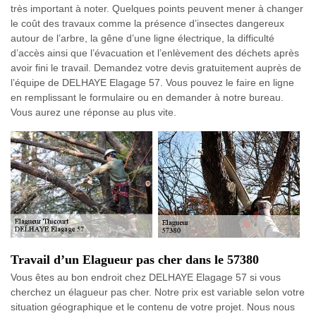
très important à noter. Quelques points peuvent mener à changer
le coût des travaux comme la présence d’insectes dangereux
autour de l’arbre, la gêne d’une ligne électrique, la difficulté
d’accès ainsi que l’évacuation et l’enlèvement des déchets après
avoir fini le travail. Demandez votre devis gratuitement auprès de
l’équipe de DELHAYE Elagage 57. Vous pouvez le faire en ligne
en remplissant le formulaire ou en demander à notre bureau.
Vous aurez une réponse au plus vite.
Travail d’un Elagueur pas cher dans le 57380
Vous êtes au bon endroit chez DELHAYE Elagage 57 si vous
cherchez un élagueur pas cher. Notre prix est variable selon votre
situation géographique et le contenu de votre projet. Nous nous