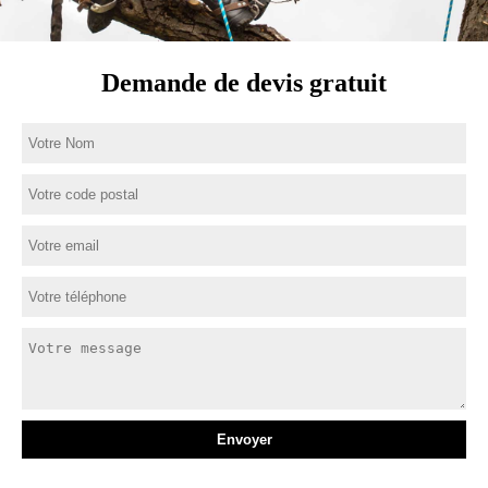
Demande de devis gratuit