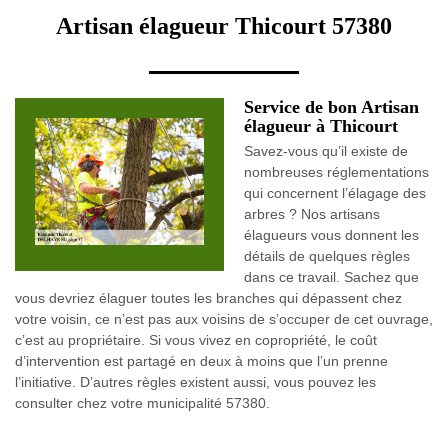
Artisan élagueur Thicourt 57380
Service de bon Artisan
élagueur à Thicourt
Savez-vous qu’il existe de
nombreuses réglementations
qui concernent l’élagage des
arbres ? Nos artisans
élagueurs vous donnent les
détails de quelques règles
dans ce travail. Sachez que
vous devriez élaguer toutes les branches qui dépassent chez
votre voisin, ce n’est pas aux voisins de s’occuper de cet ouvrage,
c’est au propriétaire. Si vous vivez en copropriété, le coût
d’intervention est partagé en deux à moins que l’un prenne
l’initiative. D’autres règles existent aussi, vous pouvez les
consulter chez votre municipalité 57380.