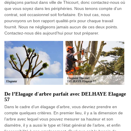
déplaçons partout dans ville de Thicourt, donc contactez-nous où
que vous soyez dans les périphéries. Nous tenons compte d’un
contrat, soit occasionnel soit forfaitaire. En tout cas, nous
pourvoyons un bon rapport qualité-prix pour chaque travail
fournit. Nous ne négligeons jamais aucun de ces deux points.
Contactez-nous dès aujourd’hui pour tout préparer.
De l’Elagage d'arbre parfait avec DELHAYE Elagage
57
Dans le cadre d’un élagage d’arbre, vous devriez prendre en
compte quelques critères. En premier lieu, il y a la dimension de
l’arbre avec lequel vous pouvez mesurer sa hauteur et son
diamètre, il y a aussi le type et l’état général de l’arbre, et enfin