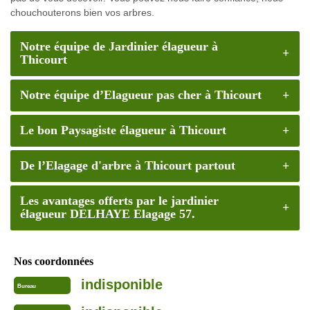
chouchouterons bien vos arbres.
Notre équipe de Jardinier élagueur à
Thicourt
Notre équipe d’Elagueur pas cher à Thicourt
Le bon Paysagiste élagueur à Thicourt
De l’Elagage d'arbre à Thicourt partout
Les avantages offerts par le jardinier
élagueur DELHAYE Elagage 57.
Nos coordonnées
indisponible
Bureau