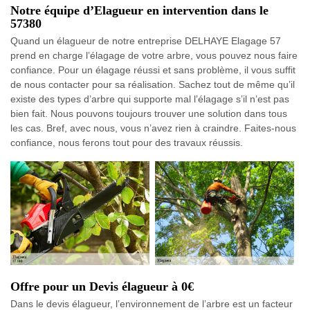
Notre équipe d’Elagueur en intervention dans le
57380
Quand un élagueur de notre entreprise DELHAYE Elagage 57
prend en charge l’élagage de votre arbre, vous pouvez nous faire
confiance. Pour un élagage réussi et sans problème, il vous suffit
de nous contacter pour sa réalisation. Sachez tout de même qu’il
existe des types d’arbre qui supporte mal l’élagage s’il n’est pas
bien fait. Nous pouvons toujours trouver une solution dans tous
les cas. Bref, avec nous, vous n’avez rien à craindre. Faites-nous
confiance, nous ferons tout pour des travaux réussis.
Offre pour un Devis élagueur à 0€
Dans le devis élagueur, l’environnement de l’arbre est un facteur