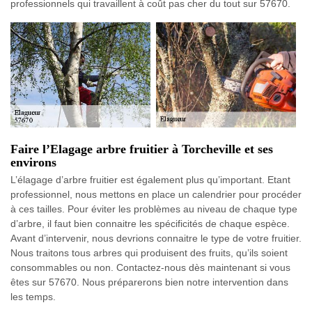
professionnels qui travaillent à coût pas cher du tout sur 57670.
Faire l’Elagage arbre fruitier à Torcheville et ses
environs
L’élagage d’arbre fruitier est également plus qu’important. Etant
professionnel, nous mettons en place un calendrier pour procéder
à ces tailles. Pour éviter les problèmes au niveau de chaque type
d’arbre, il faut bien connaitre les spécificités de chaque espèce.
Avant d’intervenir, nous devrions connaitre le type de votre fruitier.
Nous traitons tous arbres qui produisent des fruits, qu’ils soient
consommables ou non. Contactez-nous dès maintenant si vous
êtes sur 57670. Nous préparerons bien notre intervention dans
les temps.