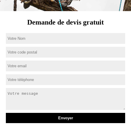
Demande de devis gratuit