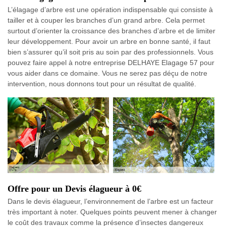
L’élagage d’arbre est une opération indispensable qui consiste à
tailler et à couper les branches d’un grand arbre. Cela permet
surtout d’orienter la croissance des branches d’arbre et de limiter
leur développement. Pour avoir un arbre en bonne santé, il faut
bien s’assurer qu’il soit pris au soin par des professionnels. Vous
pouvez faire appel à notre entreprise DELHAYE Elagage 57 pour
vous aider dans ce domaine. Vous ne serez pas déçu de notre
intervention, nous donnons tout pour un résultat de qualité.
Offre pour un Devis élagueur à 0€
Dans le devis élagueur, l’environnement de l’arbre est un facteur
très important à noter. Quelques points peuvent mener à changer
le coût des travaux comme la présence d’insectes dangereux