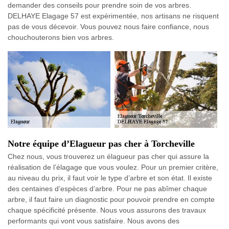
demander des conseils pour prendre soin de vos arbres.
DELHAYE Elagage 57 est expérimentée, nos artisans ne risquent
pas de vous décevoir. Vous pouvez nous faire confiance, nous
chouchouterons bien vos arbres.
Notre équipe d’Elagueur pas cher à Torcheville
Chez nous, vous trouverez un élagueur pas cher qui assure la
réalisation de l’élagage que vous voulez. Pour un premier critère,
au niveau du prix, il faut voir le type d’arbre et son état. Il existe
des centaines d’espèces d’arbre. Pour ne pas abîmer chaque
arbre, il faut faire un diagnostic pour pouvoir prendre en compte
chaque spécificité présente. Nous vous assurons des travaux
performants qui vont vous satisfaire. Nous avons des