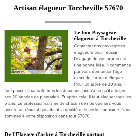
Artisan élagueur Torcheville 57670
Le bon Paysagiste
élagueur à Torcheville
Contacter nos paysagistes
élagueurs pour réussir
l’élagage de vos arbres est
une bonne idée. Il commence
par vous demander l’âge
exact de l’arbre à élaguer.
Pour un arbre de 10 ans, il
faut passer à sa taille tous les deux ans jusqu’à ce qu’il atteigne
ses 20 années de plantation. Et après cela, il faut élaguer tous les
5 ans. Le professionnalisme de chacun de nos ouvriers vous
assure un résultat qui atteint la qualité et le perfectionnisme. Nous
sommes à votre disposition dans tout 57670.
De l’Elagage d'arbre à Torcheville partout