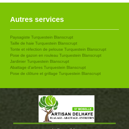
Autres services
Paysagiste Turquestein Blanscrupt
Taille de haie Turquestein Blanscrupt
Tonte et réfection de pelouse Turquestein Blanscrupt
Pose de gazon en rouleau Turquestein Blanscrupt
Jardinier Turquestein Blanscrupt
Abattage d'arbres Turquestein Blanscrupt
Pose de clôture et grillage Turquestein Blanscrupt