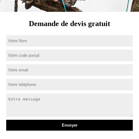
Demande de devis gratuit