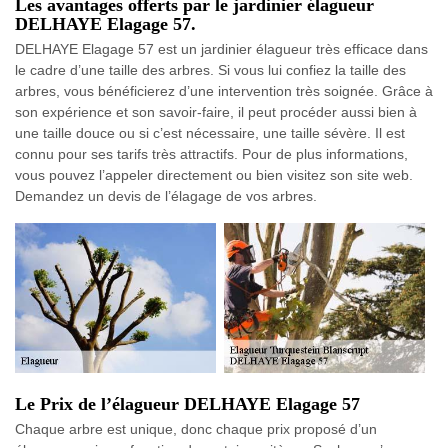
Les avantages offerts par le jardinier élagueur
DELHAYE Elagage 57.
DELHAYE Elagage 57 est un jardinier élagueur très efficace dans
le cadre d’une taille des arbres. Si vous lui confiez la taille des
arbres, vous bénéficierez d’une intervention très soignée. Grâce à
son expérience et son savoir-faire, il peut procéder aussi bien à
une taille douce ou si c’est nécessaire, une taille sévère. Il est
connu pour ses tarifs très attractifs. Pour de plus informations,
vous pouvez l’appeler directement ou bien visitez son site web.
Demandez un devis de l’élagage de vos arbres.
Le Prix de l’élagueur DELHAYE Elagage 57
Chaque arbre est unique, donc chaque prix proposé d’un