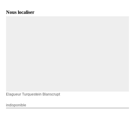
Nous localiser
Elagueur Turquestein Blanscrupt
indisponible