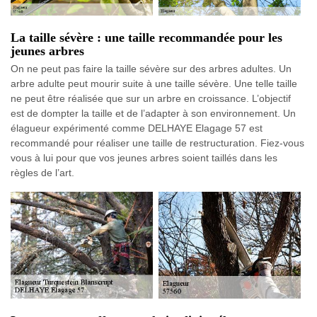
La taille sévère : une taille recommandée pour les
jeunes arbres
On ne peut pas faire la taille sévère sur des arbres adultes. Un
arbre adulte peut mourir suite à une taille sévère. Une telle taille
ne peut être réalisée que sur un arbre en croissance. L’objectif
est de dompter la taille et de l’adapter à son environnement. Un
élagueur expérimenté comme DELHAYE Elagage 57 est
recommandé pour réaliser une taille de restructuration. Fiez-vous
vous à lui pour que vos jeunes arbres soient taillés dans les
règles de l’art.