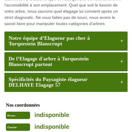
l’accessibilité à son emplacement. Quel que soit le besoin de
votre arbre, nous saurons quel élagage lui convient après un
strict diagnostic. Ne vous faites pas de souci, nous avons le
savoir-faire pour manipuler toutes catégories d’arbres.
Notre équipe d’Elagueur pas cher à
Turquestein Blanscrupt
De l’Elagage d'arbre à Turquestein
Blanscrupt partout
Spécificités du Paysagiste élagueur
DELHAYE Elagage 57
Nos coordonnées
indisponible
Bureau
indisponible
Chantier