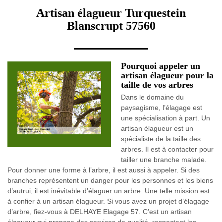
Artisan élagueur Turquestein
Blanscrupt 57560
Pourquoi appeler un
artisan élagueur pour la
taille de vos arbres
Dans le domaine du
paysagisme, l’élagage est
une spécialisation à part. Un
artisan élagueur est un
spécialiste de la taille des
arbres. Il est à contacter pour
tailler une branche malade.
Pour donner une forme à l’arbre, il est aussi à appeler. Si des
branches représentent un danger pour les personnes et les biens
d’autrui, il est inévitable d’élaguer un arbre. Une telle mission est
à confier à un artisan élagueur. Si vous avez un projet d’élagage
d’arbre, fiez-vous à DELHAYE Elagage 57. C’est un artisan