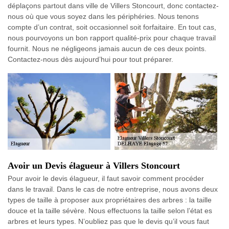
déplaçons partout dans ville de Villers Stoncourt, donc contactez-
nous où que vous soyez dans les périphéries. Nous tenons
compte d’un contrat, soit occasionnel soit forfaitaire. En tout cas,
nous pourvoyons un bon rapport qualité-prix pour chaque travail
fournit. Nous ne négligeons jamais aucun de ces deux points.
Contactez-nous dès aujourd’hui pour tout préparer.
Avoir un Devis élagueur à Villers Stoncourt
Pour avoir le devis élagueur, il faut savoir comment procéder
dans le travail. Dans le cas de notre entreprise, nous avons deux
types de taille à proposer aux propriétaires des arbres : la taille
douce et la taille sévère. Nous effectuons la taille selon l’état es
arbres et leurs types. N’oubliez pas que le devis qu’il vous faut