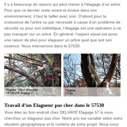
Il y a beaucoup de raisons qui peut mener à l’élagage d’un arbre.
Pour que ce dernier reste vivant et évolue dans son
environnement, il faut le tailler avec soin. D’abord pour la
croissance de l’arbre ou par nécessité à cause d’un problème de
sécurité ou pour son esthétique, l’élagage est une opération à ne
pas manquer sur un arbre. En général, l’aspect visuel est aussi
une raison de plus pour élagueur un arbre quel que soit son
essence. Nous intervenons dans le 57530.
Travail d’un Elagueur pas cher dans le 57530
Vous êtes au bon endroit chez DELHAYE Elagage 57 si vous
cherchez un élagueur pas cher. Notre prix est variable selon votre
situation géographique et le contenu de votre projet. Nous nous