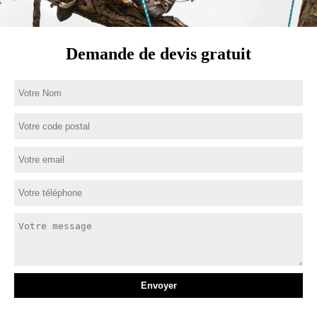
Demande de devis gratuit