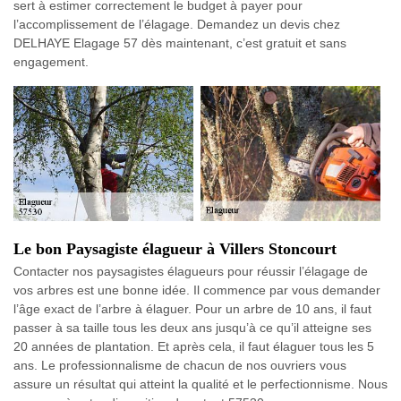
sert à estimer correctement le budget à payer pour
l’accomplissement de l’élagage. Demandez un devis chez
DELHAYE Elagage 57 dès maintenant, c’est gratuit et sans
engagement.
Le bon Paysagiste élagueur à Villers Stoncourt
Contacter nos paysagistes élagueurs pour réussir l’élagage de
vos arbres est une bonne idée. Il commence par vous demander
l’âge exact de l’arbre à élaguer. Pour un arbre de 10 ans, il faut
passer à sa taille tous les deux ans jusqu’à ce qu’il atteigne ses
20 années de plantation. Et après cela, il faut élaguer tous les 5
ans. Le professionnalisme de chacun de nos ouvriers vous
assure un résultat qui atteint la qualité et le perfectionnisme. Nous