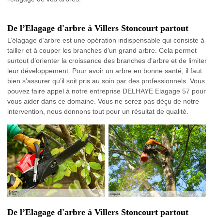
De l’Elagage d'arbre à Villers Stoncourt partout
L’élagage d’arbre est une opération indispensable qui consiste à
tailler et à couper les branches d’un grand arbre. Cela permet
surtout d’orienter la croissance des branches d’arbre et de limiter
leur développement. Pour avoir un arbre en bonne santé, il faut
bien s’assurer qu’il soit pris au soin par des professionnels. Vous
pouvez faire appel à notre entreprise DELHAYE Elagage 57 pour
vous aider dans ce domaine. Vous ne serez pas déçu de notre
intervention, nous donnons tout pour un résultat de qualité.
De l’Elagage d'arbre à Villers Stoncourt partout