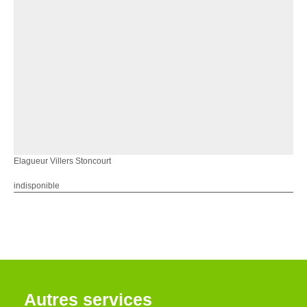
Elagueur Villers Stoncourt
indisponible
Autres services