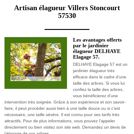
Artisan élagueur Villers Stoncourt
57530
Les avantages offerts
par le jardinier
élagueur DELHAYE
Elagage 57.
DELHAYE Elagage 57 est un
jardinier élagueur très
efficace dans le cadre d’une
taille des arbres. Si vous lui
confiez la taille des arbres,
vous bénéficierez d’une
intervention très soignée. Grâce à son expérience et son savoir-
faire, il peut procéder aussi bien à une taille douce ou si c’est
nécessaire, une taille sévère. Il est connu pour ses tarifs très
attractifs. Pour de plus informations, vous pouvez l’appeler
directement ou bien visitez son site web. Demandez un devis de
l’élagage de vos arbres.