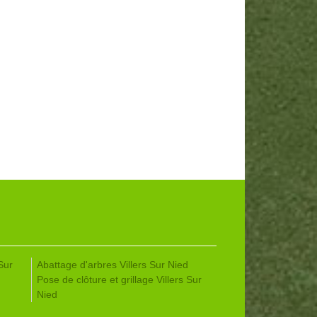
Sur
Abattage d'arbres Villers Sur Nied
Pose de clôture et grillage Villers Sur
Nied