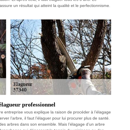
ure un résultat qui atteint la qualité et le perfectionnisme.
lagueur professionnel
tre entreprise vous explique la raison de procéder à l’élagage
rver l’arbre, il faut l’élaguer pour lui procurer plus de santé.
 des arbres dans son ensemble. Mais l’élagage d’un arbre