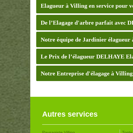
Elagueur à Villing en service pour 
De l’Elagage d'arbre parfait avec
Notre équipe de Jardinier élagueur à
Le Prix de l’élagueur DELHAYE El
Notre Entreprise d'élagage à Villin
Autres services
Paysagiste Villing
Tonte 