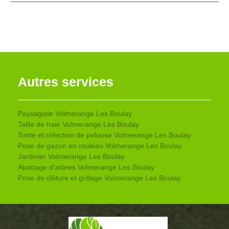
Autres services
Paysagiste Volmerange Les Boulay
Taille de haie Volmerange Les Boulay
Tonte et réfection de pelouse Volmerange Les Boulay
Pose de gazon en rouleau Volmerange Les Boulay
Jardinier Volmerange Les Boulay
Abattage d'arbres Volmerange Les Boulay
Pose de clôture et grillage Volmerange Les Boulay