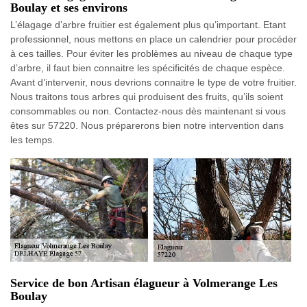
Boulay et ses environs
L’élagage d’arbre fruitier est également plus qu’important. Etant
professionnel, nous mettons en place un calendrier pour procéder
à ces tailles. Pour éviter les problèmes au niveau de chaque type
d’arbre, il faut bien connaitre les spécificités de chaque espèce.
Avant d’intervenir, nous devrions connaitre le type de votre fruitier.
Nous traitons tous arbres qui produisent des fruits, qu’ils soient
consommables ou non. Contactez-nous dès maintenant si vous
êtes sur 57220. Nous préparerons bien notre intervention dans
les temps.
Service de bon Artisan élagueur à Volmerange Les
Boulay