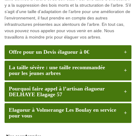
y a la suppression des bois morts et la structuration de l’arbre. S’il
s’agit d’une taille d’adaptation de l’arbre pour une amélioration de
l’environnement, il faut prendre en compte des autres
infrastructures présentes aux alentours de l’arbre. En tout cas,
vous pouvez nous appeler pour vous venir en aide. Nous
travaillons à moindre prix pour élaguer vos arbres.
Offre pour un Devis élagueur à 0€
La taille sévère : une taille recommandée
pour les jeunes arbres
Pourquoi faire appel à l’artisan élagueur
DELHAYE Elagage 57
Elagueur à Volmerange Les Boulay en service
pour vous