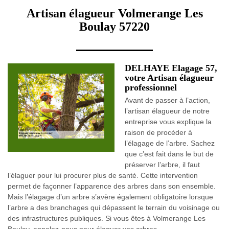
Artisan élagueur Volmerange Les
Boulay 57220
DELHAYE Elagage 57,
votre Artisan élagueur
professionnel
Avant de passer à l’action,
l’artisan élagueur de notre
entreprise vous explique la
raison de procéder à
l’élagage de l’arbre. Sachez
que c’est fait dans le but de
préserver l’arbre, il faut
l’élaguer pour lui procurer plus de santé. Cette intervention
permet de façonner l’apparence des arbres dans son ensemble.
Mais l’élagage d’un arbre s’avère également obligatoire lorsque
l’arbre a des branchages qui dépassent le terrain du voisinage ou
des infrastructures publiques. Si vous êtes à Volmerange Les