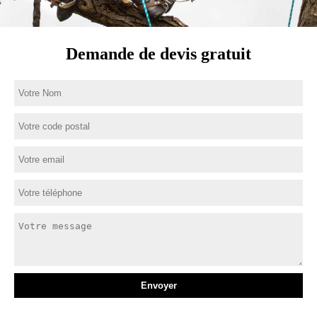
Demande de devis gratuit