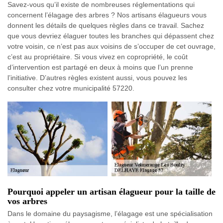
Savez-vous qu’il existe de nombreuses réglementations qui
concernent l’élagage des arbres ? Nos artisans élagueurs vous
donnent les détails de quelques règles dans ce travail. Sachez
que vous devriez élaguer toutes les branches qui dépassent chez
votre voisin, ce n’est pas aux voisins de s’occuper de cet ouvrage,
c’est au propriétaire. Si vous vivez en copropriété, le coût
d’intervention est partagé en deux à moins que l’un prenne
l’initiative. D’autres règles existent aussi, vous pouvez les
consulter chez votre municipalité 57220.
Pourquoi appeler un artisan élagueur pour la taille de
vos arbres
Dans le domaine du paysagisme, l’élagage est une spécialisation