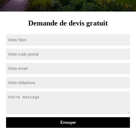
Demande de devis gratuit