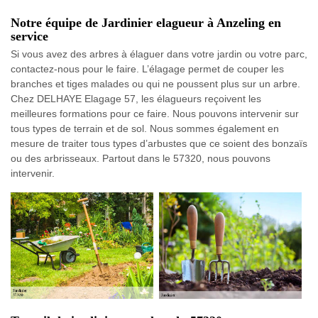
Notre équipe de Jardinier elagueur à Anzeling en
service
Si vous avez des arbres à élaguer dans votre jardin ou votre parc,
contactez-nous pour le faire. L’élagage permet de couper les
branches et tiges malades ou qui ne poussent plus sur un arbre.
Chez DELHAYE Elagage 57, les élagueurs reçoivent les
meilleures formations pour ce faire. Nous pouvons intervenir sur
tous types de terrain et de sol. Nous sommes également en
mesure de traiter tous types d’arbustes que ce soient des bonzaïs
ou des arbrisseaux. Partout dans le 57320, nous pouvons
intervenir.