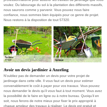
voulez. Du labourage du sol à la plantation des différents massifs,
nous saurons comme y parvenir. Vous pouvez nous faire
confiance, nous sommes bien équipés pour ce genre de projet.
Nous restons à la disposition de tout 57320.
Avoir un devis jardinier à Anzeling
N’oubliez pas de demander un devis pour votre projet de
jardinage dans cette ville. Il vous faut un devis pour estimer
convenablement le coût à payer pour vos travaux. Vous pouvez
nous demander le devis qu’il vous faut à tout moment. Vous avez
la possibilité de le faire en ligne ou à notre bureau. Quoiqu’il en
soit, nous ferons de notre mieux pour fixer le prix approprié à
chaque ampleur des travaux à réaliser. Le devis est gratuit et