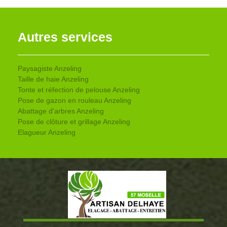
Autres services
Paysagiste Anzeling
Taille de haie Anzeling
Tonte et réfection de pelouse Anzeling
Pose de gazon en rouleau Anzeling
Abattage d'arbres Anzeling
Pose de clôture et grillage Anzeling
Elagueur Anzeling