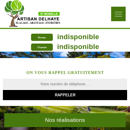
indisponible
Bureau
indisponible
Chantier
ON VOUS RAPPEL GRATUITEMENT
Nos réalisations