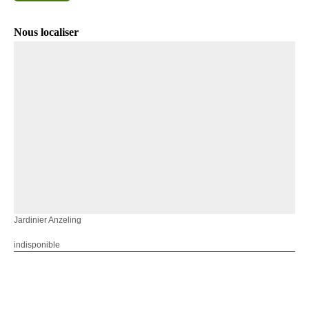
Nous localiser
Jardinier Anzeling
indisponible