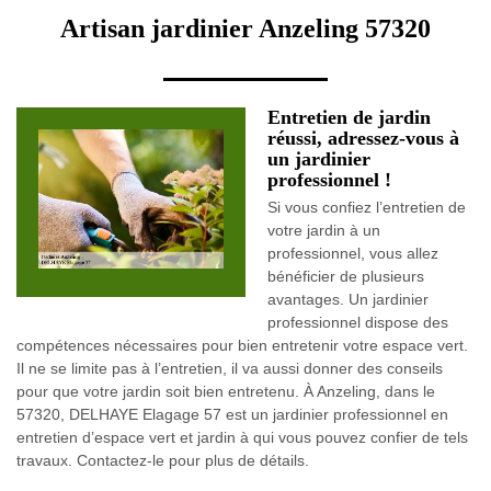
Artisan jardinier Anzeling 57320
Entretien de jardin
réussi, adressez-vous à
un jardinier
professionnel !
Si vous confiez l’entretien de
votre jardin à un
professionnel, vous allez
bénéficier de plusieurs
avantages. Un jardinier
professionnel dispose des
compétences nécessaires pour bien entretenir votre espace vert.
Il ne se limite pas à l’entretien, il va aussi donner des conseils
pour que votre jardin soit bien entretenu. À Anzeling, dans le
57320, DELHAYE Elagage 57 est un jardinier professionnel en
entretien d’espace vert et jardin à qui vous pouvez confier de tels
travaux. Contactez-le pour plus de détails.