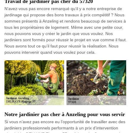
Travail de jardinier pas cher du 57320
N’avez-vous pas encore remarqué qu’il y a notre entreprise de
jardinage qui propose des bons travaux à prix compétitif ? Nous
sommes présents à Anzeling et rendons beaucoup de services à
tous les propriétaires de logement. Même avec une petite cour,
nous pouvons vous y créer le jardin que vous voulez. Nos
jardiniers sont formés pour réussir le projet en vue comme il faut.
Nous avons tout ce qu’il faut pour réussir la réalisation. Nous
pouvons intervenir quand vous voulez pour cela.
Notre jardinier pas cher à Anzeling pour vous servir
Si vous n’avez pas encore eu l’opportunité de travailler avec des
jardiniers professionnels performants à un prix d’intervention