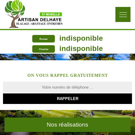
indisponible
Bureau
indisponible
Chantier
ON VOUS RAPPEL GRATUITEMENT
Nos réalisations