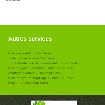
Autres services
Paysagiste Aulnois Sur Seille
Taille de haie Aulnois Sur Seille
Tonte et réfection de pelouse Aulnois Sur Seille
Pose de gazon en rouleau Aulnois Sur Seille
Abattage d'arbres Aulnois Sur Seille
Pose de clôture et grillage Aulnois Sur Seille
Elagueur Aulnois Sur Seille