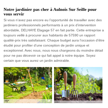
Notre jardinier pas cher à Aulnois Sur Seille pour
vous servir
Si vous n’avez pas encore eu l’opportunité de travailler avec des
jardiniers professionnels performants à un prix d’intervention
abordable, DELHAYE Elagage 57 en fait partie. Cette entreprise a
toujours veillé à procurer aux habitants de 57590 un rapport
qualité-prix très satisfaisant. Chaque budget aura l’occasion d’être
étudié pour profiter d’une conception de jardin unique et
exceptionnel. Avec nous, nous nous chargeons du moindre détail
pour ne pas décevoir ce qui fait appel à notre équipe. Soyez
certain que vous aurez un jardin admirable.