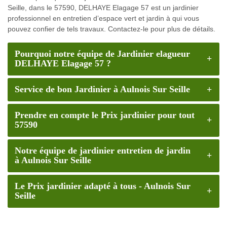
Seille, dans le 57590, DELHAYE Elagage 57 est un jardinier
professionnel en entretien d’espace vert et jardin à qui vous
pouvez confier de tels travaux. Contactez-le pour plus de détails.
Pourquoi notre équipe de Jardinier elagueur
DELHAYE Elagage 57 ?
Service de bon Jardinier à Aulnois Sur Seille
Prendre en compte le Prix jardinier pour tout
57590
Notre équipe de jardinier entretien de jardin
à Aulnois Sur Seille
Le Prix jardinier adapté à tous - Aulnois Sur
Seille