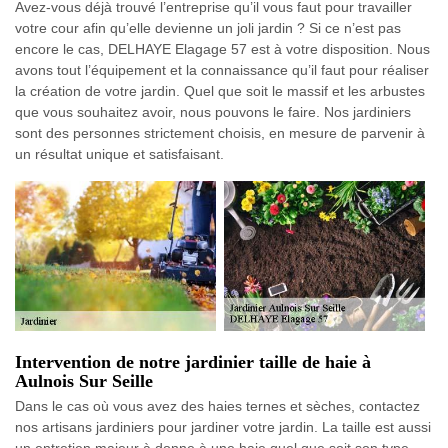
Avez-vous déjà trouvé l’entreprise qu’il vous faut pour travailler
votre cour afin qu’elle devienne un joli jardin ? Si ce n’est pas
encore le cas, DELHAYE Elagage 57 est à votre disposition. Nous
avons tout l’équipement et la connaissance qu’il faut pour réaliser
la création de votre jardin. Quel que soit le massif et les arbustes
que vous souhaitez avoir, nous pouvons le faire. Nos jardiniers
sont des personnes strictement choisis, en mesure de parvenir à
un résultat unique et satisfaisant.
Intervention de notre jardinier taille de haie à
Aulnois Sur Seille
Dans le cas où vous avez des haies ternes et sèches, contactez
nos artisans jardiniers pour jardiner votre jardin. La taille est aussi