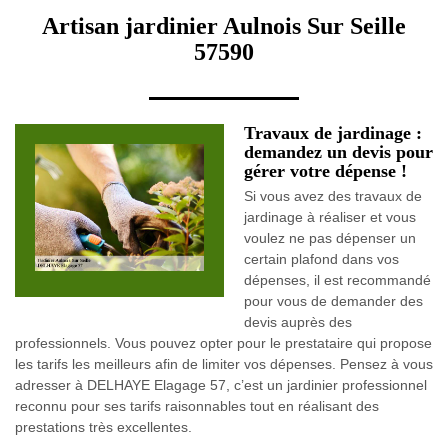
Artisan jardinier Aulnois Sur Seille
57590
Travaux de jardinage :
demandez un devis pour
gérer votre dépense !
Si vous avez des travaux de
jardinage à réaliser et vous
voulez ne pas dépenser un
certain plafond dans vos
dépenses, il est recommandé
pour vous de demander des
devis auprès des
professionnels. Vous pouvez opter pour le prestataire qui propose
les tarifs les meilleurs afin de limiter vos dépenses. Pensez à vous
adresser à DELHAYE Elagage 57, c’est un jardinier professionnel
reconnu pour ses tarifs raisonnables tout en réalisant des
prestations très excellentes.