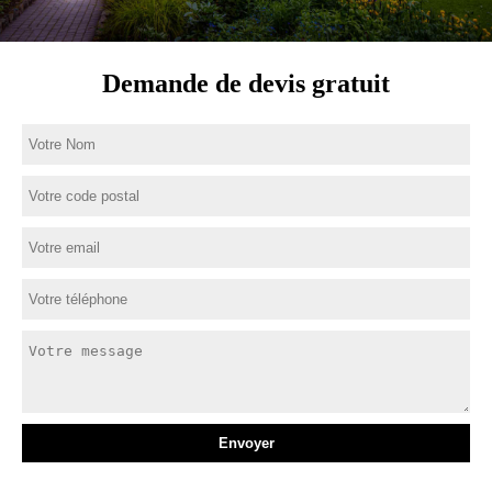
Demande de devis gratuit