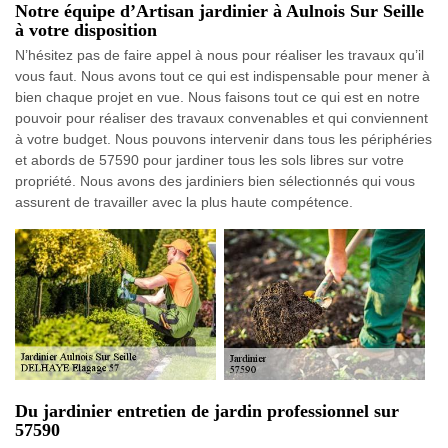
Notre équipe d’Artisan jardinier à Aulnois Sur Seille
à votre disposition
N’hésitez pas de faire appel à nous pour réaliser les travaux qu’il
vous faut. Nous avons tout ce qui est indispensable pour mener à
bien chaque projet en vue. Nous faisons tout ce qui est en notre
pouvoir pour réaliser des travaux convenables et qui conviennent
à votre budget. Nous pouvons intervenir dans tous les périphéries
et abords de 57590 pour jardiner tous les sols libres sur votre
propriété. Nous avons des jardiniers bien sélectionnés qui vous
assurent de travailler avec la plus haute compétence.
Du jardinier entretien de jardin professionnel sur
57590