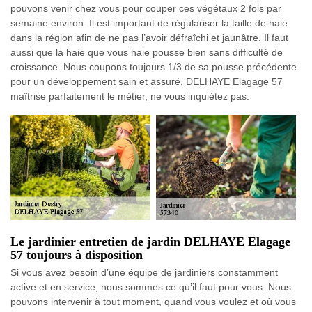
pouvons venir chez vous pour couper ces végétaux 2 fois par
semaine environ. Il est important de régulariser la taille de haie
dans la région afin de ne pas l’avoir défraîchi et jaunâtre. Il faut
aussi que la haie que vous haie pousse bien sans difficulté de
croissance. Nous coupons toujours 1/3 de sa pousse précédente
pour un développement sain et assuré. DELHAYE Elagage 57
maîtrise parfaitement le métier, ne vous inquiétez pas.
Le jardinier entretien de jardin DELHAYE Elagage
57 toujours à disposition
Si vous avez besoin d’une équipe de jardiniers constamment
active et en service, nous sommes ce qu’il faut pour vous. Nous
pouvons intervenir à tout moment, quand vous voulez et où vous