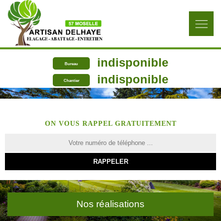
indisponible
Bureau
indisponible
Chantier
ON VOUS RAPPEL GRATUITEMENT
Nos réalisations