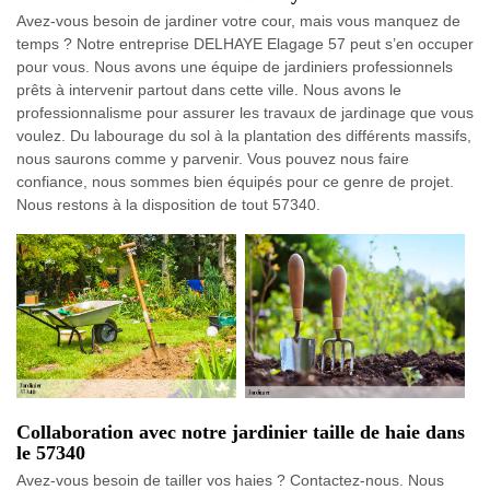
Avez-vous besoin de jardiner votre cour, mais vous manquez de
temps ? Notre entreprise DELHAYE Elagage 57 peut s’en occuper
pour vous. Nous avons une équipe de jardiniers professionnels
prêts à intervenir partout dans cette ville. Nous avons le
professionnalisme pour assurer les travaux de jardinage que vous
voulez. Du labourage du sol à la plantation des différents massifs,
nous saurons comme y parvenir. Vous pouvez nous faire
confiance, nous sommes bien équipés pour ce genre de projet.
Nous restons à la disposition de tout 57340.
Collaboration avec notre jardinier taille de haie dans
le 57340
Avez-vous besoin de tailler vos haies ? Contactez-nous. Nous