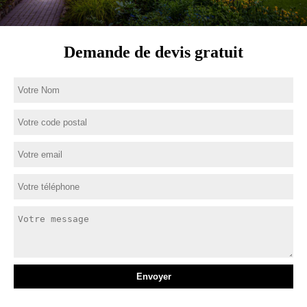
Demande de devis gratuit