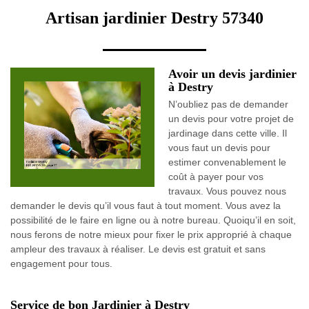
Artisan jardinier Destry 57340
Avoir un devis jardinier
à Destry
N’oubliez pas de demander
un devis pour votre projet de
jardinage dans cette ville. Il
vous faut un devis pour
estimer convenablement le
coût à payer pour vos
travaux. Vous pouvez nous
demander le devis qu’il vous faut à tout moment. Vous avez la
possibilité de le faire en ligne ou à notre bureau. Quoiqu’il en soit,
nous ferons de notre mieux pour fixer le prix approprié à chaque
ampleur des travaux à réaliser. Le devis est gratuit et sans
engagement pour tous.
Service de bon Jardinier à Destry