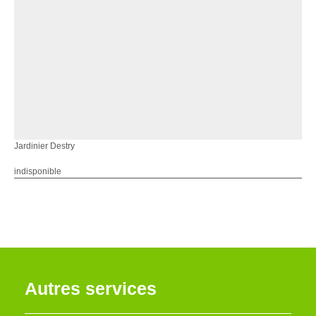
Jardinier Destry
indisponible
Autres services