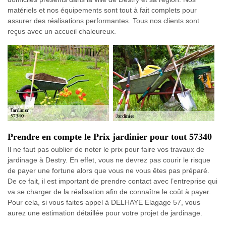
matériels et nos équipements sont tout à fait complets pour
assurer des réalisations performantes. Tous nos clients sont
reçus avec un accueil chaleureux.
Prendre en compte le Prix jardinier pour tout 57340
Il ne faut pas oublier de noter le prix pour faire vos travaux de
jardinage à Destry. En effet, vous ne devrez pas courir le risque
de payer une fortune alors que vous ne vous êtes pas préparé.
De ce fait, il est important de prendre contact avec l’entreprise qui
va se charger de la réalisation afin de connaître le coût à payer.
Pour cela, si vous faites appel à DELHAYE Elagage 57, vous
aurez une estimation détaillée pour votre projet de jardinage.