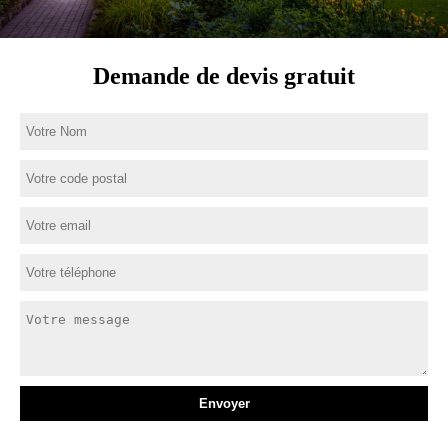
Demande de devis gratuit