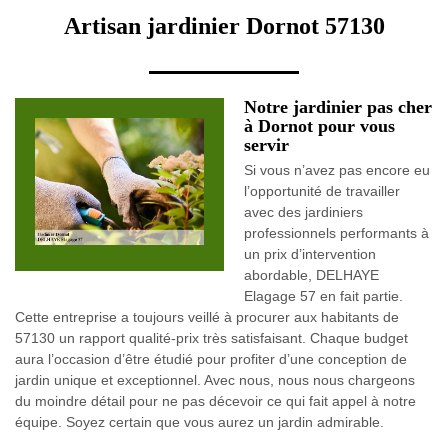
Artisan jardinier Dornot 57130
Notre jardinier pas cher
à Dornot pour vous
servir
Si vous n’avez pas encore eu
l’opportunité de travailler
avec des jardiniers
professionnels performants à
un prix d’intervention
abordable, DELHAYE
Elagage 57 en fait partie.
Cette entreprise a toujours veillé à procurer aux habitants de
57130 un rapport qualité-prix très satisfaisant. Chaque budget
aura l’occasion d’être étudié pour profiter d’une conception de
jardin unique et exceptionnel. Avec nous, nous nous chargeons
du moindre détail pour ne pas décevoir ce qui fait appel à notre
équipe. Soyez certain que vous aurez un jardin admirable.