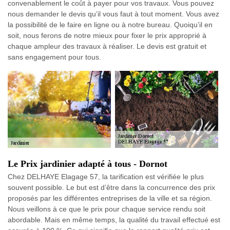
convenablement le coût à payer pour vos travaux. Vous pouvez
nous demander le devis qu’il vous faut à tout moment. Vous avez
la possibilité de le faire en ligne ou à notre bureau. Quoiqu’il en
soit, nous ferons de notre mieux pour fixer le prix approprié à
chaque ampleur des travaux à réaliser. Le devis est gratuit et
sans engagement pour tous.
Le Prix jardinier adapté à tous - Dornot
Chez DELHAYE Elagage 57, la tarification est vérifiée le plus
souvent possible. Le but est d’être dans la concurrence des prix
proposés par les différentes entreprises de la ville et sa région.
Nous veillons à ce que le prix pour chaque service rendu soit
abordable. Mais en même temps, la qualité du travail effectué est