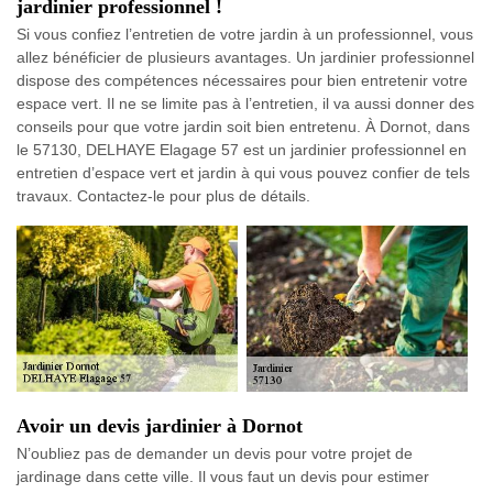
jardinier professionnel !
Si vous confiez l’entretien de votre jardin à un professionnel, vous
allez bénéficier de plusieurs avantages. Un jardinier professionnel
dispose des compétences nécessaires pour bien entretenir votre
espace vert. Il ne se limite pas à l’entretien, il va aussi donner des
conseils pour que votre jardin soit bien entretenu. À Dornot, dans
le 57130, DELHAYE Elagage 57 est un jardinier professionnel en
entretien d’espace vert et jardin à qui vous pouvez confier de tels
travaux. Contactez-le pour plus de détails.
Avoir un devis jardinier à Dornot
N’oubliez pas de demander un devis pour votre projet de
jardinage dans cette ville. Il vous faut un devis pour estimer