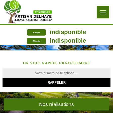
indisponible
Bureau
indisponible
Chantier
ON VOUS RAPPEL GRATUITEMENT
Nos réalisations