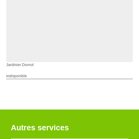
Jardinier Dornot
indisponible
Autres services