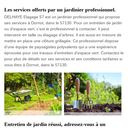
Les services offerts par un jardinier professionnel.
DELHAYE Elagage 57 est un jardinier professionnel qui propose
ses services à Dornot, dans le 57130. Pour un entretien de jardin
ou d’espace vert, c’est le professionnel à contacter. Il peut
intervenir en taille ou élagage d’arbres. Il est aussi en mesure de
mettre en place une clôture grillagée. Ce professionnel dispose
d’une équipe de paysagistes polyvalents qui a une expérience
éprouvée pour ces travaux d’entretien d’espace vert. Contactez-le
pour plus de détails sur ses services et ses conditions tarifaires si
vous êtes à Dornot, dans le 57130.
Entretien de jardin réussi, adressez-vous à un