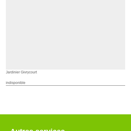
Jardinier Givrycourt
indisponible