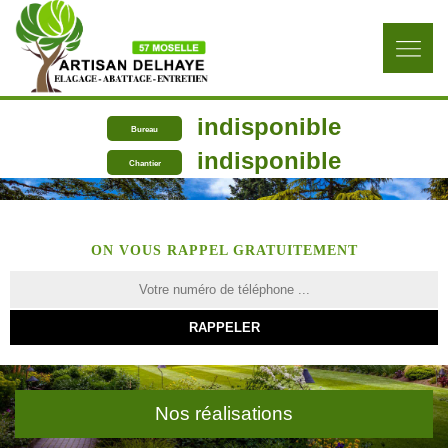
indisponible
Bureau
indisponible
Chantier
ON VOUS RAPPEL GRATUITEMENT
Nos réalisations