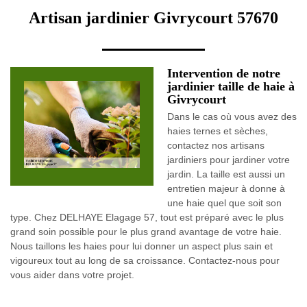
Artisan jardinier Givrycourt 57670
Intervention de notre
jardinier taille de haie à
Givrycourt
Dans le cas où vous avez des
haies ternes et sèches,
contactez nos artisans
jardiniers pour jardiner votre
jardin. La taille est aussi un
entretien majeur à donne à
une haie quel que soit son
type. Chez DELHAYE Elagage 57, tout est préparé avec le plus
grand soin possible pour le plus grand avantage de votre haie.
Nous taillons les haies pour lui donner un aspect plus sain et
vigoureux tout au long de sa croissance. Contactez-nous pour
vous aider dans votre projet.