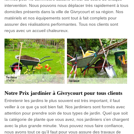
intervention. Nous pouvons nous déplacer très rapidement à tous
domiciles présents dans la ville de Givrycourt et sa région. Nos
matériels et nos équipements sont tout à fait complets pour
assurer des réalisations performantes. Tous nos clients sont
reçus avec un accueil chaleureux.
Notre Prix jardinier à Givrycourt pour tous clients
Entretenir les jardins le plus souvent est très important, il faut
veiller à ce que ça soit bien fait. Nos jardiniers sont formés avec
attention pour prendre soin de tous types de jardin. Quel que soit
la catégorie de plante que vous avez, nos jardiniers s’en chargent
avec la plus grande minutie. Vous pouvez nous faire confiance,
nous avons tout ce qu’il faut pour vous assure des travaux de