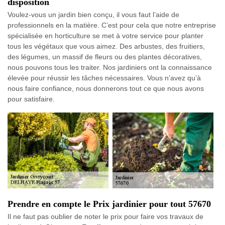
disposition
Voulez-vous un jardin bien conçu, il vous faut l’aide de
professionnels en la matière. C’est pour cela que notre entreprise
spécialisée en horticulture se met à votre service pour planter
tous les végétaux que vous aimez. Des arbustes, des fruitiers,
des légumes, un massif de fleurs ou des plantes décoratives,
nous pouvons tous les traiter. Nos jardiniers ont la connaissance
élevée pour réussir les tâches nécessaires. Vous n’avez qu’à
nous faire confiance, nous donnerons tout ce que nous avons
pour satisfaire.
Prendre en compte le Prix jardinier pour tout 57670
Il ne faut pas oublier de noter le prix pour faire vos travaux de