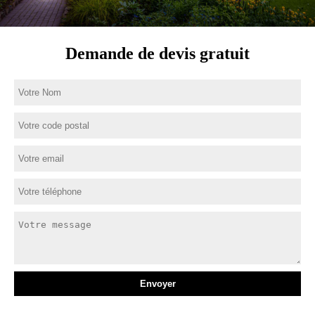
Demande de devis gratuit