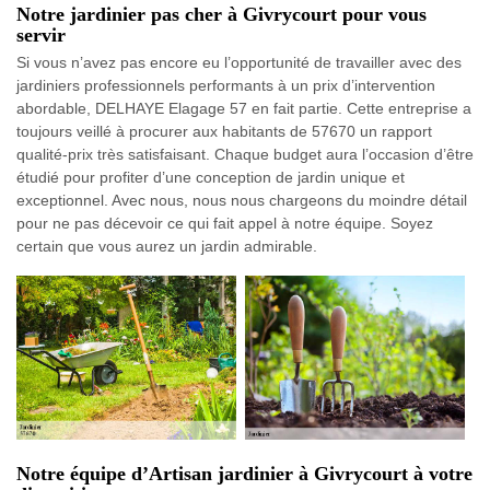
Notre jardinier pas cher à Givrycourt pour vous
servir
Si vous n’avez pas encore eu l’opportunité de travailler avec des
jardiniers professionnels performants à un prix d’intervention
abordable, DELHAYE Elagage 57 en fait partie. Cette entreprise a
toujours veillé à procurer aux habitants de 57670 un rapport
qualité-prix très satisfaisant. Chaque budget aura l’occasion d’être
étudié pour profiter d’une conception de jardin unique et
exceptionnel. Avec nous, nous nous chargeons du moindre détail
pour ne pas décevoir ce qui fait appel à notre équipe. Soyez
certain que vous aurez un jardin admirable.
Notre équipe d’Artisan jardinier à Givrycourt à votre