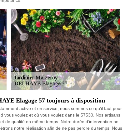
compétence.
HAYE Elagage 57 toujours à disposition
stamment active et en service, nous sommes ce qu’il faut pour
d vous voulez et où vous voulez dans le 57530. Nos artisans
 et de qualité en même temps. Notre durée d’intervention ne
trons notre réalisation afin de ne pas perdre du temps. Nous