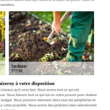
demandées.
izeroy à votre disposition
s travaux qu’il vous faut. Nous avons tout ce qui est
e. Nous faisons tout ce qui est en notre pouvoir pour réaliser
 budget. Nous pouvons intervenir dans tous les périphéries et
ur votre propriété. Nous avons des jardiniers bien sélectionnés