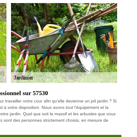
essionnel sur 57530
r travailler votre cour afin qu’elle devienne un joli jardin ? Si
 à votre disposition. Nous avons tout l’équipement et la
votre jardin. Quel que soit le massif et les arbustes que vous
ers sont des personnes strictement choisis, en mesure de