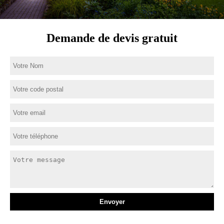
Demande de devis gratuit