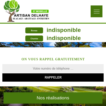
indisponible
Bureau
indisponible
Chantier
ON VOUS RAPPEL GRATUITEMENT
Nos réalisations