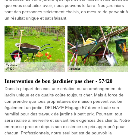
que vous souhaitez avoir, nous pouvons le faire. Nos jardiniers
sont des personnes strictement choisis, en mesure de parvenir à
un résultat unique et satisfaisant.
Intervention de bon jardinier pas cher - 57420
Dans la plupart des cas, une création ou un aménagement de
jardin unique et de qualité coûte toujours cher. Mais à force de
comprendre que tous propriétaires de maison peuvent vouloir
également un jardin, DELHAYE Elagage 57 donne toute son
humilité pour des travaux de jardins à petit prix. Pourtant, tout
sera réalisé à merveille et suivant les exigences des clients. Notre
entreprise procure depuis son existence un prix approprié pour
chacun. Professionnels, notre seul but est de pourvoir la