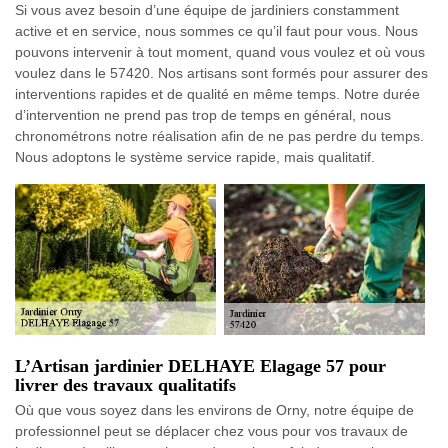
Si vous avez besoin d’une équipe de jardiniers constamment
active et en service, nous sommes ce qu’il faut pour vous. Nous
pouvons intervenir à tout moment, quand vous voulez et où vous
voulez dans le 57420. Nos artisans sont formés pour assurer des
interventions rapides et de qualité en même temps. Notre durée
d’intervention ne prend pas trop de temps en général, nous
chronométrons notre réalisation afin de ne pas perdre du temps.
Nous adoptons le système service rapide, mais qualitatif.
L’Artisan jardinier DELHAYE Elagage 57 pour
livrer des travaux qualitatifs
Où que vous soyez dans les environs de Orny, notre équipe de
professionnel peut se déplacer chez vous pour vos travaux de