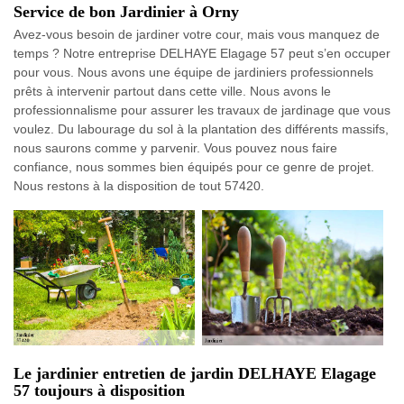
Service de bon Jardinier à Orny
Avez-vous besoin de jardiner votre cour, mais vous manquez de
temps ? Notre entreprise DELHAYE Elagage 57 peut s’en occuper
pour vous. Nous avons une équipe de jardiniers professionnels
prêts à intervenir partout dans cette ville. Nous avons le
professionnalisme pour assurer les travaux de jardinage que vous
voulez. Du labourage du sol à la plantation des différents massifs,
nous saurons comme y parvenir. Vous pouvez nous faire
confiance, nous sommes bien équipés pour ce genre de projet.
Nous restons à la disposition de tout 57420.
Le jardinier entretien de jardin DELHAYE Elagage
57 toujours à disposition