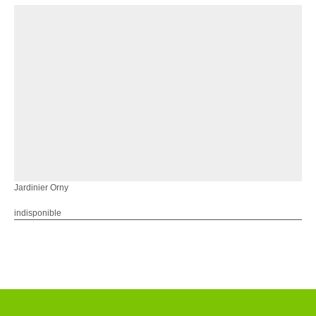
Jardinier Orny
indisponible