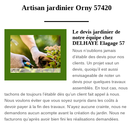
Artisan jardinier Orny 57420
Le devis jardinier de
notre équipe chez
DELHAYE Elagage 57
Nous n’oublions jamais
d’établir des devis pour nos
clients. Un projet vaut un
devis, quoiqu’il est aussi
envisageable de noter un
devis pour quelques travaux
assemblés. En tout cas, nous
tachons de toujours l’établir dès qu’un client fait appel à nous.
Nous voulons éviter que vous soyez surpris dans les coûts à
devoir payer à la fin des travaux. N’ayez aucune crainte, nous ne
demandons aucun acompte avant la création du jardin. Nous ne
facturons qu’après avoir bien fini les réalisations demandées.